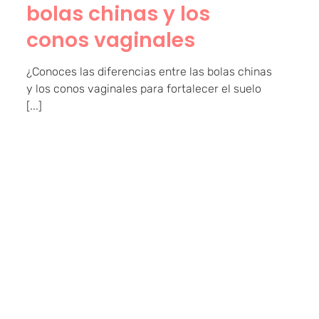
bolas chinas y los
conos vaginales
¿Conoces las diferencias entre las bolas chinas
y los conos vaginales para fortalecer el suelo
[...]