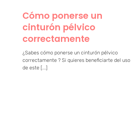
Cómo ponerse un
cinturón pélvico
correctamente
¿Sabes cómo ponerse un cinturón pélvico
correctamente ? Si quieres beneficiarte del uso
de este [...]