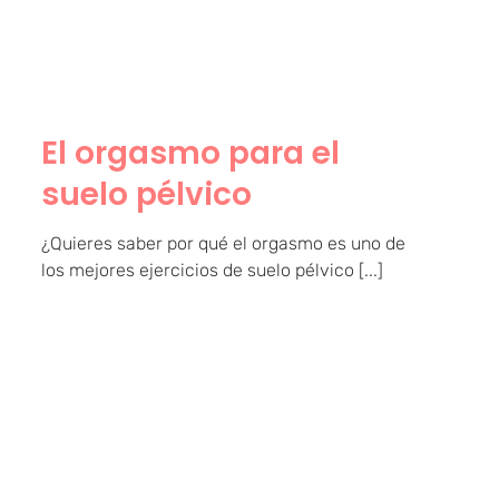
El orgasmo para el
suelo pélvico
¿Quieres saber por qué el orgasmo es uno de
los mejores ejercicios de suelo pélvico [...]