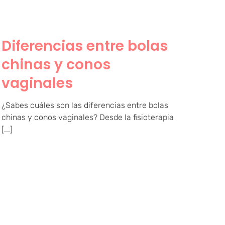
Diferencias entre bolas
chinas y conos
vaginales
¿Sabes cuáles son las diferencias entre bolas
chinas y conos vaginales? Desde la fisioterapia
[...]