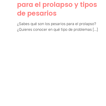
para el prolapso y tipos
de pesarios
¿Sabes qué son los pesarios para el prolapso?
¿Quieres conocer en qué tipo de problemas [...]