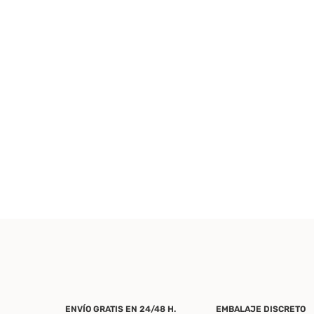
ENVÍO GRATIS EN 24/48 H.
EMBALAJE DISCRETO