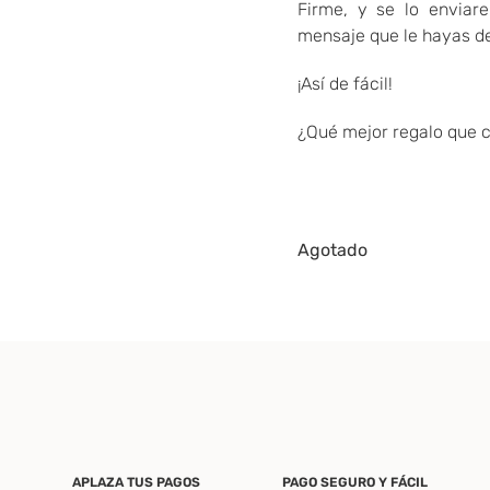
Firme, y se lo enviar
mensaje que le hayas d
¡Así de fácil!
¿Qué mejor regalo que c
Agotado
APLAZA TUS PAGOS
PAGO SEGURO Y FÁCIL