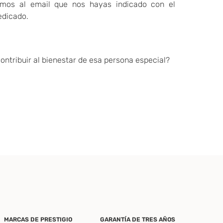
emos al email que nos hayas indicado con el
edicado.
ontribuir al bienestar de esa persona especial?
MARCAS DE PRESTIGIO
GARANTÍA DE TRES AÑOS