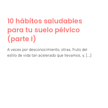
10 hábitos saludables
para tu suelo pélvico
(parte I)
A veces por desconocimiento, otras, fruto del
estilo de vida tan acelerado que llevamos, y, [...]