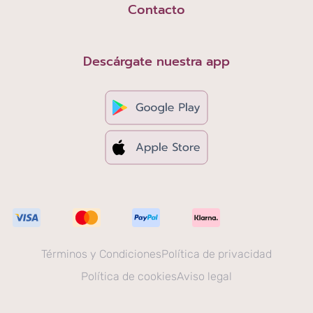
Contacto
Descárgate nuestra app
Términos y Condiciones
Política de privacidad
Política de cookies
Aviso legal