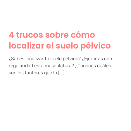
4 trucos sobre cómo
localizar el suelo pélvico
¿Sabes localizar tu suelo pélvico? ¿Ejercitas con
regularidad esta musculatura? ¿Conoces cuáles
son los factores que lo [...]