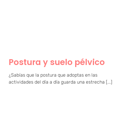
Postura y suelo pélvico
Postura y suelo pélvico
¿Sabías que la postura que adoptas en las
actividades del día a día guarda una estrecha [...]