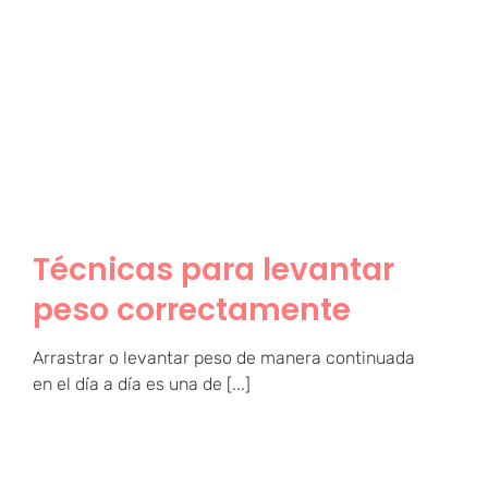
Técnicas para levantar
peso correctamente
Técnicas para levantar
peso correctamente
Arrastrar o levantar peso de manera continuada
en el día a día es una de [...]