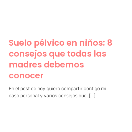
madres debemos conocer
Suelo pélvico en niños: 8
consejos que todas las
madres debemos
conocer
En el post de hoy quiero compartir contigo mi
caso personal y varios consejos que, [...]