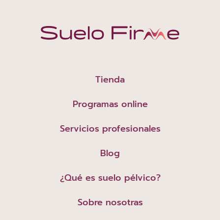
Tienda
Programas online
Servicios profesionales
Blog
¿Qué es suelo pélvico?
Sobre nosotras