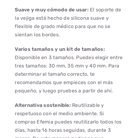
Suave y muy cómodo de usar:
El soporte de
la vejiga está hecho de silicona suave y
flexible de grado médico para que no se
sientan los bordes.
Varios tamaños y un kit de tamaños:
Disponible en 3 tamaños. Puedes elegir entre
tres tamaños: 30 mm, 35 mm y 40 mm. Para
determinar el tamaño correcto, te
recomendamos que empieces con el más
pequeño, y luego pruebes a partir de ahí.
Alternativa sostenible:
Reutilizable y
respetuoso con el medio ambiente. Si
compras Efemia puedes reutilizarlo todos los
días, hasta 16 horas seguidas, durante 3