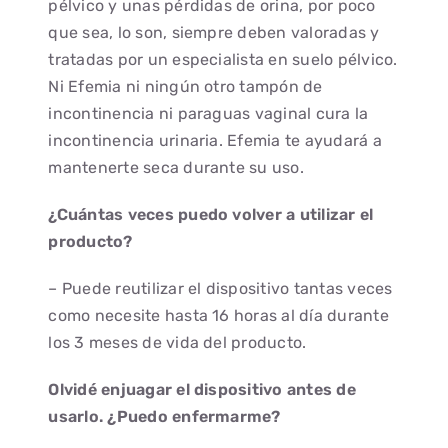
pélvico y unas pérdidas de orina, por poco
que sea, lo son, siempre deben valoradas y
tratadas por un especialista en suelo pélvico.
Ni Efemia ni ningún otro tampón de
incontinencia ni paraguas vaginal cura la
incontinencia urinaria. Efemia te ayudará a
mantenerte seca durante su uso.
¿Cuántas veces puedo volver a utilizar el
producto?
– Puede reutilizar el dispositivo tantas veces
como necesite hasta 16 horas al día durante
los 3 meses de vida del producto.
Olvidé enjuagar el dispositivo antes de
usarlo. ¿Puedo enfermarme?