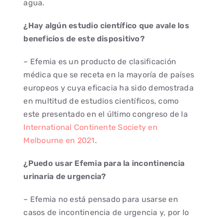
agua.
¿Hay algún estudio científico que avale los
beneficios de este dispositivo?
– Efemia es un producto de clasificación
médica que se receta en la mayoría de países
europeos y cuya eficacia ha sido demostrada
en multitud de estudios científicos, como
este presentado en el último congreso de la
International Continente Society en
Melbourne en 2021
.
¿Puedo usar Efemia para la incontinencia
urinaria de urgencia?
– Efemia no está pensado para usarse en
casos de incontinencia de urgencia y, por lo