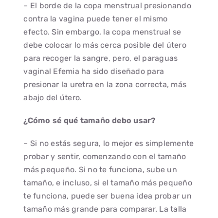
– El borde de la copa menstrual presionando
contra la vagina puede tener el mismo
efecto. Sin embargo, la copa menstrual se
debe colocar lo más cerca posible del útero
para recoger la sangre, pero, el paraguas
vaginal Efemia ha sido diseñado para
presionar la uretra en la zona correcta, más
abajo del útero.
¿Cómo sé qué tamaño debo usar?
– Si no estás segura, lo mejor es simplemente
probar y sentir, comenzando con el tamaño
más pequeño. Si no te funciona, sube un
tamaño, e incluso, si el tamaño más pequeño
te funciona, puede ser buena idea probar un
tamaño más grande para comparar. La talla