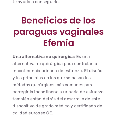
te ayuda a conseguirlo.
Beneficios de los
paraguas vaginales
Efemia
Una alternativa no quirúrgica:
Es una
alternativa no quirúrgica para controlar la
incontinencia urinaria de esfuerzo. El diseño
y los principios en los que se basan los
métodos quirúrgicos más comunes para
corregir la incontinencia urinaria de esfuerzo
también están detrás del desarrollo de este
dispositivo de grado médico y certificado de
calidad europeo CE.