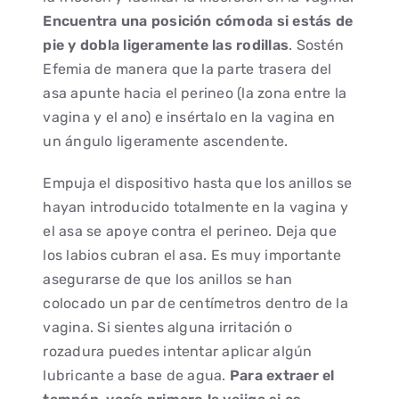
Encuentra una posición cómoda si estás de
pie y dobla ligeramente las rodillas
. Sostén
Efemia de manera que la parte trasera del
asa apunte hacia el perineo (la zona entre la
vagina y el ano) e insértalo en la vagina en
un ángulo ligeramente ascendente.
Empuja el dispositivo hasta que los anillos se
hayan introducido totalmente en la vagina y
el asa se apoye contra el perineo. Deja que
los labios cubran el asa. Es muy importante
asegurarse de que los anillos se han
colocado un par de centímetros dentro de la
vagina. Si sientes alguna irritación o
rozadura puedes intentar aplicar algún
lubricante a base de agua.
Para extraer el