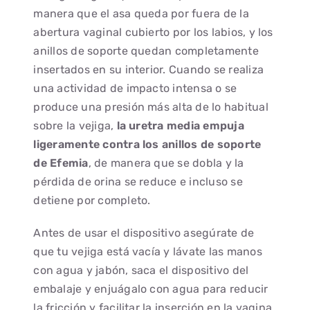
manera que el asa queda por fuera de la
abertura vaginal cubierto por los labios, y los
anillos de soporte quedan completamente
insertados en su interior. Cuando se realiza
una actividad de impacto intensa o se
produce una presión más alta de lo habitual
sobre la vejiga,
la uretra media empuja
ligeramente contra los anillos de soporte
de Efemia
, de manera que se dobla y la
pérdida de orina se reduce e incluso se
detiene por completo.
Antes de usar el dispositivo asegúrate de
que tu vejiga está vacía y lávate las manos
con agua y jabón, saca el dispositivo del
embalaje y enjuágalo con agua para reducir
la fricción y facilitar la inserción en la vagina.