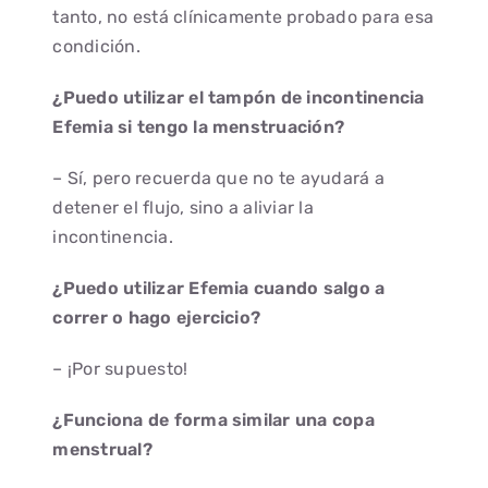
tanto, no está clínicamente probado para esa
condición.
¿Puedo utilizar el tampón de incontinencia
Efemia si tengo la menstruación?
– Sí, pero recuerda que no te ayudará a
detener el flujo, sino a aliviar la
incontinencia.
¿Puedo utilizar Efemia cuando salgo a
correr o hago ejercicio?
– ¡Por supuesto!
¿Funciona de forma similar una copa
menstrual?