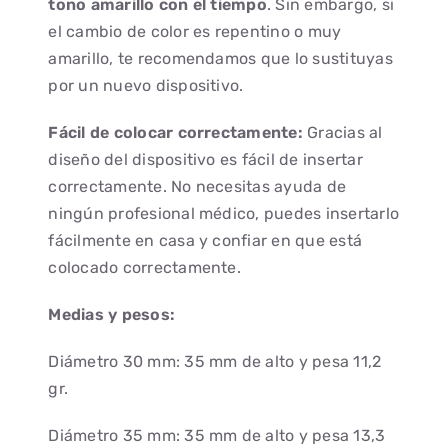
tono amarillo con el tiempo
. Sin embargo, si
el cambio de color es repentino o muy
amarillo, te recomendamos que lo sustituyas
por un nuevo dispositivo.
Fácil de colocar correctamente:
Gracias al
diseño del dispositivo es fácil de insertar
correctamente. No necesitas ayuda de
ningún profesional médico, puedes insertarlo
fácilmente en casa y confiar en que está
colocado correctamente.
Medias y pesos:
Diámetro 30 mm: 35 mm de alto y pesa 11,2
gr.
Diámetro 35 mm: 35 mm de alto y pesa 13,3