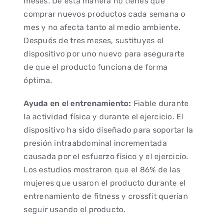
meses. De esta manera no tienes que
comprar nuevos productos cada semana o
mes y no afecta tanto al medio ambiente.
Después de tres meses, sustituyes el
dispositivo por uno nuevo para asegurarte
de que el producto funciona de forma
óptima.
Ayuda en el entrenamiento:
Fiable durante
la actividad física y durante el ejercicio. El
dispositivo ha sido diseñado para soportar la
presión intraabdominal incrementada
causada por el esfuerzo físico y el ejercicio.
Los estudios mostraron que el 86% de las
mujeres que usaron el producto durante el
entrenamiento de fitness y crossfit querían
seguir usando el producto.