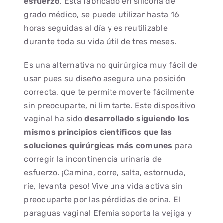
esfuerzo
. Está fabricado en silicona de
grado médico, se puede utilizar hasta 16
horas seguidas al día y es reutilizable
durante toda su vida útil de tres meses.
Es una alternativa no quirúrgica muy fácil de
usar pues su diseño asegura una posición
correcta, que te permite moverte fácilmente
sin preocuparte, ni limitarte. Este dispositivo
vaginal ha sido
desarrollado siguiendo los
mismos principios científicos que las
soluciones quirúrgicas más comunes
para
corregir la incontinencia urinaria de
esfuerzo. ¡Camina, corre, salta, estornuda,
ríe, levanta peso! Vive una vida activa sin
preocuparte por las pérdidas de orina. El
paraguas vaginal Efemia soporta la vejiga y