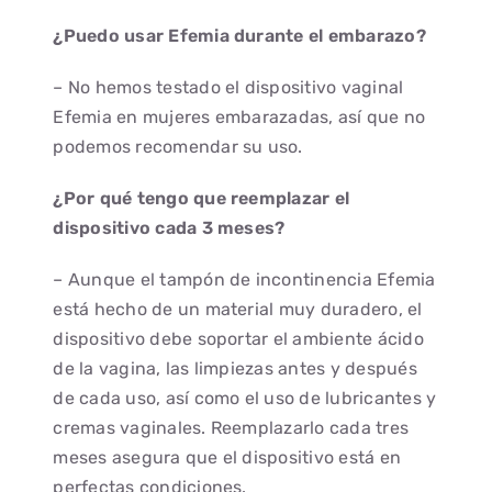
¿Puedo usar Efemia durante el embarazo?
– No hemos testado el dispositivo vaginal
Efemia en mujeres embarazadas, así que no
podemos recomendar su uso.
¿Por qué tengo que reemplazar el
dispositivo cada 3 meses?
– Aunque el tampón de incontinencia Efemia
está hecho de un material muy duradero, el
dispositivo debe soportar el ambiente ácido
de la vagina, las limpiezas antes y después
de cada uso, así como el uso de lubricantes y
cremas vaginales. Reemplazarlo cada tres
meses asegura que el dispositivo está en
perfectas condiciones.