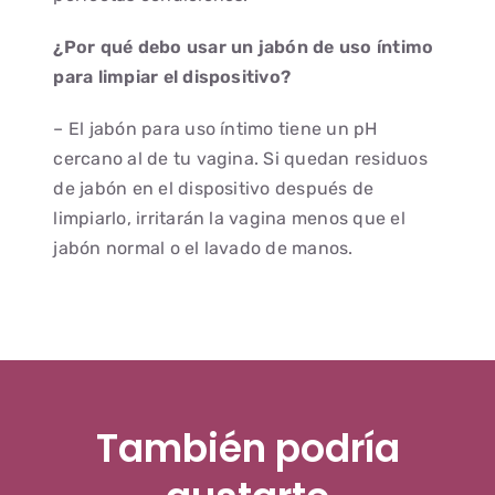
¿Por qué debo usar un jabón de uso íntimo
para limpiar el dispositivo?
– El jabón para uso íntimo tiene un pH
cercano al de tu vagina. Si quedan residuos
de jabón en el dispositivo después de
limpiarlo, irritarán la vagina menos que el
jabón normal o el lavado de manos.
También podría