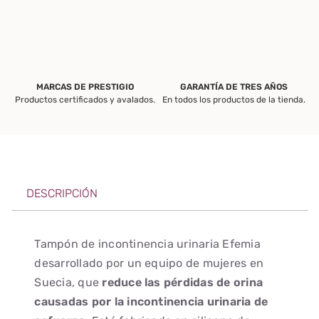
MARCAS DE PRESTIGIO
GARANTÍA DE TRES AÑOS
Productos certificados y avalados.
En todos los productos de la tienda.
DESCRIPCIÓN
Tampón de incontinencia urinaria Efemia
desarrollado por un equipo de mujeres en
Suecia, que
reduce las pérdidas de orina
causadas por la incontinencia urinaria de