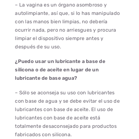
– La vagina es un órgano asombroso y
autolimpiante, así que, si lo has manipulado
con las manos bien limpias, no debería
ocurrir nada, pero no arriesgues y procura
limpiar el dispositivo siempre antes y
después de su uso.
¿Puedo usar un lubricante a base de
silicona o de aceite en lugar de un
lubricante de base agua?
– Sólo se aconseja su uso con lubricantes
con base de agua y se debe evitar el uso de
lubricantes con base de aceite. El uso de
lubricantes con base de aceite está
totalmente desaconsejado para productos
fabricados con silicona.