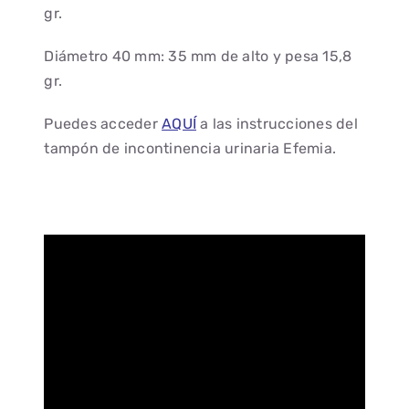
gr.
Diámetro 40 mm: 35 mm de alto y pesa 15,8
gr.
Puedes acceder
AQUÍ
a las instrucciones del
tampón de incontinencia urinaria Efemia.