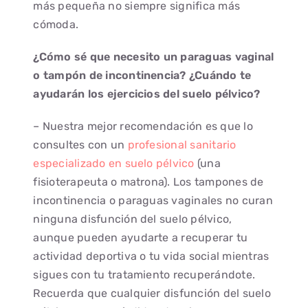
más pequeña no siempre significa más
cómoda.
¿Cómo sé que necesito un paraguas vaginal
o tampón de incontinencia? ¿Cuándo te
ayudarán los ejercicios del suelo pélvico?
– Nuestra mejor recomendación es que lo
consultes con un
profesional sanitario
especializado en suelo pélvico
(una
fisioterapeuta o matrona). Los tampones de
incontinencia o paraguas vaginales no curan
ninguna disfunción del suelo pélvico,
aunque pueden ayudarte a recuperar tu
actividad deportiva o tu vida social mientras
sigues con tu tratamiento recuperándote.
Recuerda que cualquier disfunción del suelo