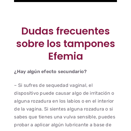
Dudas frecuentes
sobre los tampones
Efemia
¿Hay algún efecto secundario?
– Si sufres de sequedad vaginal, el
dispositivo puede causar algo de irritación o
alguna rozadura en los labios o en el interior
de la vagina. Si sientes alguna rozadura o si
sabes que tienes una vulva sensible, puedes
probar a aplicar algún lubricante a base de