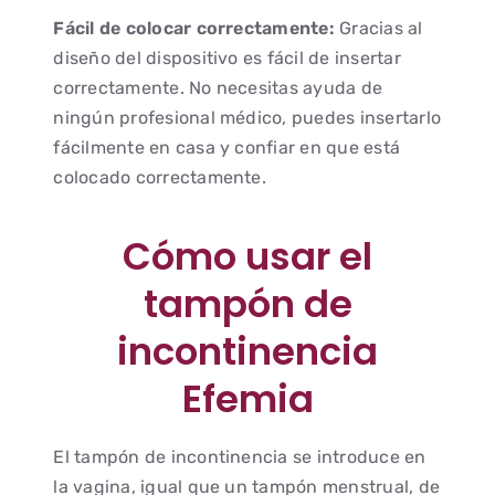
Fácil de colocar correctamente:
Gracias al
diseño del dispositivo es fácil de insertar
correctamente. No necesitas ayuda de
ningún profesional médico, puedes insertarlo
fácilmente en casa y confiar en que está
colocado correctamente.
Cómo usar el
tampón de
incontinencia
Efemia
El tampón de incontinencia se introduce en
la vagina, igual que un tampón menstrual, de