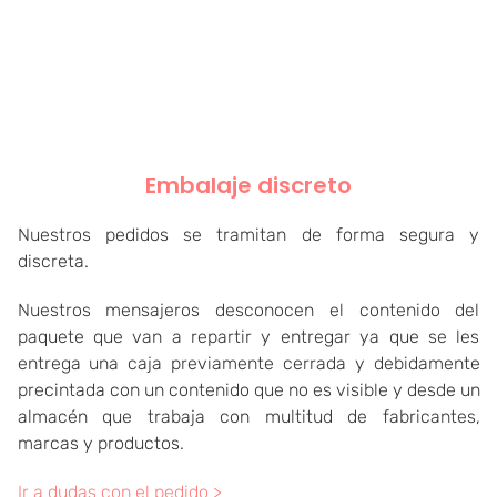
Embalaje discreto
Nuestros pedidos se tramitan de forma segura y
discreta.
Nuestros mensajeros desconocen el contenido del
paquete que van a repartir y entregar ya que se les
entrega una caja previamente cerrada y debidamente
precintada con un contenido que no es visible y desde un
almacén que trabaja con multitud de fabricantes,
marcas y productos.
Ir a dudas con el pedido >