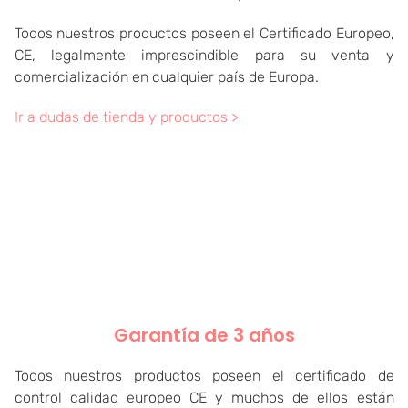
Todos nuestros productos poseen el Certificado Europeo,
CE, legalmente imprescindible para su venta y
comercialización en cualquier país de Europa.
Ir a dudas de tienda y productos >
Garantía de 3 años
Todos nuestros productos poseen el certificado de
control calidad europeo CE y muchos de ellos están