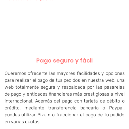
Pago seguro y fácil
Queremos ofrecerte las mayores facilidades y opciones
para realizar el pago de tus pedidos en nuestra web, una
web totalmente segura y respaldada por las pasarelas
de pago y entidades financieras más prestigiosas a nivel
internacional. Además del pago con tarjeta de débito o
crédito, mediante transferencia bancaria o Paypal,
puedes utilizar Bizum o fraccionar el pago de tu pedido
en varias cuotas
.