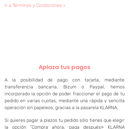
Ir a Términos y Condiciones >
Aplaza tus pagos
A la posibilidad de pago con tarjeta, mediante
transferencia bancaria, Bizum o Paypal, hemos
incorporado la opción de poder fraccionar el pago de tu
pedido en varias cuotas, mediante una rápida y sencilla
operación sin papeleos, gracias a la pasarela KLARNA
.
Si quieres pagar a plazos tu pedido sólo tienes que elegir
la opción “Compra ahora, paga después» KLARNA