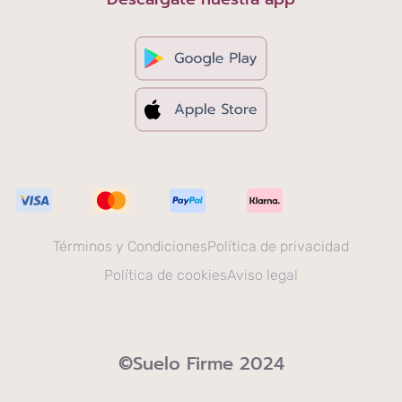
Términos y Condiciones
Política de privacidad
Política de cookies
Aviso legal
©Suelo Firme 2024