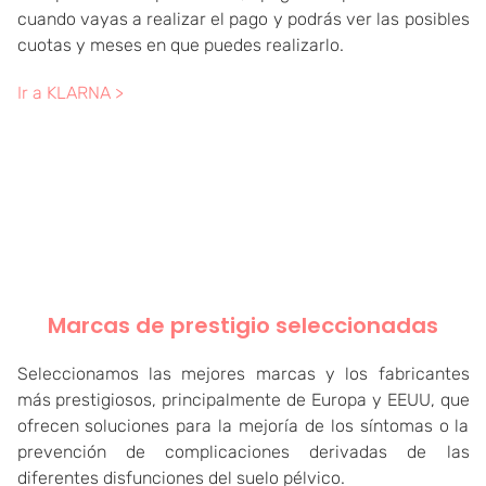
cuando vayas a realizar el pago y podrás ver las posibles
cuotas y meses en que puedes realizarlo.
Ir a KLARNA >
Marcas de prestigio seleccionadas
Seleccionamos las mejores marcas y los fabricantes
más prestigiosos, principalmente de Europa y EEUU, que
ofrecen soluciones para la mejoría de los síntomas o la
prevención de complicaciones derivadas de las
diferentes disfunciones del suelo pélvico.