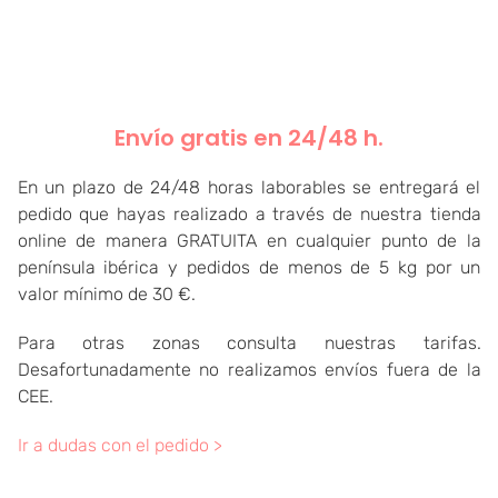
Envío gratis en 24/48 h.
En un plazo de 24/48 horas laborables se entregará el
pedido que hayas realizado a través de nuestra tienda
online de manera GRATUITA en cualquier punto de la
península ibérica y pedidos de menos de 5 kg por un
valor mínimo de 30 €.
Para otras zonas consulta nuestras tarifas.
Desafortunadamente no realizamos envíos fuera de la
CEE.
Ir a dudas con el pedido >