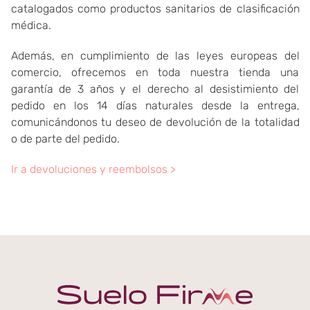
catalogados como productos sanitarios de clasificación
médica.
Además, en cumplimiento de las leyes europeas del
comercio, ofrecemos en toda nuestra tienda una
garantía de 3 años y el derecho al desistimiento del
pedido en los 14 días naturales desde la entrega,
comunicándonos tu deseo de devolución de la totalidad
o de parte del pedido
.
Ir a devoluciones y reembolsos >