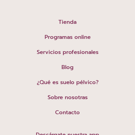
Tienda
Programas online
Servicios profesionales
Blog
¿Qué es suelo pélvico?
Sobre nosotras
Contacto
Descárgate nuestra app