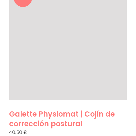
Galette Physiomat | Cojín de
corrección postural
40,50
€