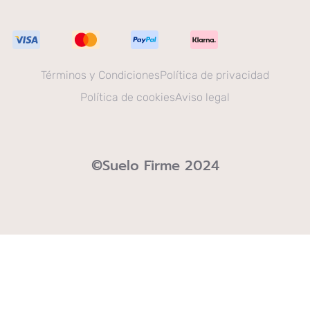
Términos y Condiciones
Política de privacidad
Política de cookies
Aviso legal
©Suelo Firme 2024