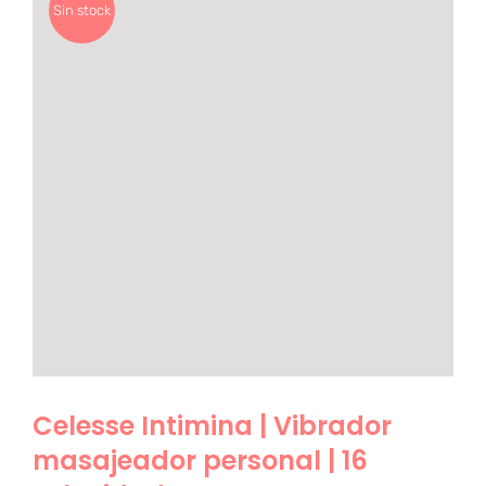
Sin stock
Celesse Intimina | Vibrador
masajeador personal | 16