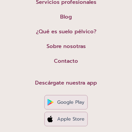
Servicios profesionales
Blog
¿Qué es suelo pélvico?
Sobre nosotras
Contacto
Descárgate nuestra app