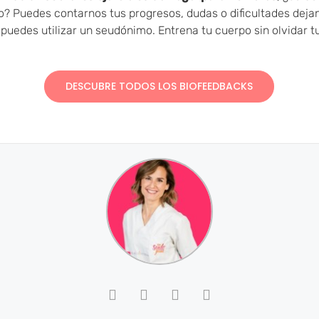
? Puedes contarnos tus progresos, dudas o dificultades deja
! puedes utilizar un seudónimo.
Entrena tu cuerpo sin olvidar t
DESCUBRE TODOS LOS BIOFEEDBACKS