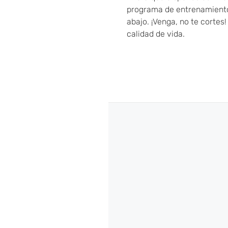
programa de entrenamiento
abajo. ¡Venga, no te cortes
calidad de vida.