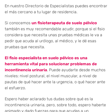
En nuestro Directorio de Especialistas puedes encontrar
el más cercano a tu lugar de residencia.
Si conocemos
un fisioterapeuta de suelo pélvico
también es muy recomendable acudir, porque si el fisio
considera que necesita unas pruebas médicas le va a
pedir que acuda al urólogo, al médico, y le dé esas
pruebas que necesita.
El fisio especialista en suelo pélvico es una
herramienta vital para solucionar problemas de
incontinencia urinaria
. Puede ayudarte desde muchos
niveles: nivel postural, el nivel muscular, a nivel de
pautas de qué hacer ante la urgencia, o qué hacer ante
el esfuerzo.
Espero haber aclarado tus dudas sobre qué es la
incontinencia urinaria, pero, sobre todo, espero haberte
animado y dado fuerzas para que acudas a un