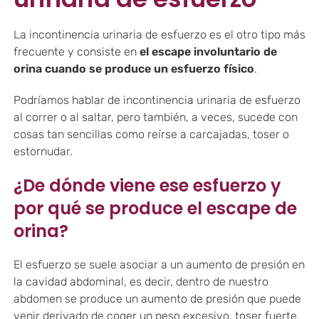
La incontinencia urinaria de esfuerzo es el otro tipo más
frecuente y consiste en
el escape involuntario de
orina cuando se produce un esfuerzo físico
.
Podríamos hablar de incontinencia urinaria de esfuerzo
al correr o al saltar, pero también, a veces, sucede con
cosas tan sencillas como reírse a carcajadas, toser o
estornudar.
¿De dónde viene ese esfuerzo y
por qué se produce el escape de
orina?
El esfuerzo se suele asociar a un aumento de presión en
la cavidad abdominal, es decir, dentro de nuestro
abdomen se produce un aumento de presión que puede
venir derivado de coger un peso excesivo, toser fuerte,