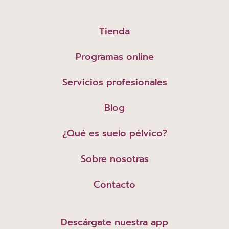
Tienda
Programas online
Servicios profesionales
Blog
¿Qué es suelo pélvico?
Sobre nosotras
Contacto
Descárgate nuestra app