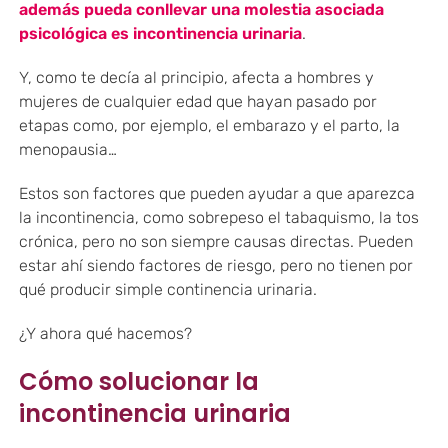
además pueda conllevar una molestia asociada
psicológica es incontinencia urinaria
.
Y, como te decía al principio, afecta a hombres y
mujeres de cualquier edad que hayan pasado por
etapas como, por ejemplo, el embarazo y el parto, la
menopausia…
Estos son factores que pueden ayudar a que aparezca
la incontinencia, como sobrepeso el tabaquismo, la tos
crónica, pero no son siempre causas directas. Pueden
estar ahí siendo factores de riesgo, pero no tienen por
qué producir simple continencia urinaria.
¿Y ahora qué hacemos?
Cómo solucionar la
incontinencia urinaria