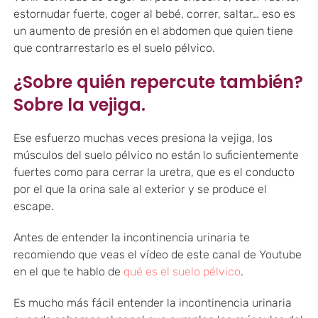
estornudar fuerte, coger al bebé, correr, saltar… eso es
un aumento de presión en el abdomen que quien tiene
que contrarrestarlo es el suelo pélvico.
¿Sobre quién repercute también?
Sobre la vejiga.
Ese esfuerzo muchas veces presiona la vejiga, los
músculos del suelo pélvico no están lo suficientemente
fuertes como para cerrar la uretra, que es el conducto
por el que la orina sale al exterior y se produce el
escape.
Antes de entender la incontinencia urinaria te
recomiendo que veas el vídeo de este canal de Youtube
en el que te hablo de
qué es el suelo pélvico
.
Es mucho más fácil entender la incontinencia urinaria