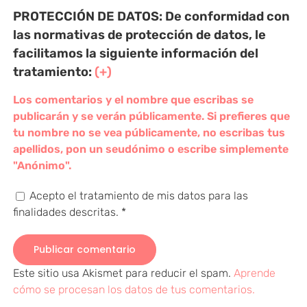
PROTECCIÓN DE DATOS:
De conformidad con
las normativas de protección de datos, le
facilitamos la siguiente información del
tratamiento:
(+)
Los comentarios y el nombre que escribas se
publicarán y se verán públicamente. Si prefieres que
tu nombre no se vea públicamente, no escribas tus
apellidos, pon un seudónimo o escribe simplemente
"Anónimo".
Acepto el tratamiento de mis datos para las
finalidades descritas.
*
Este sitio usa Akismet para reducir el spam.
Aprende
cómo se procesan los datos de tus comentarios.