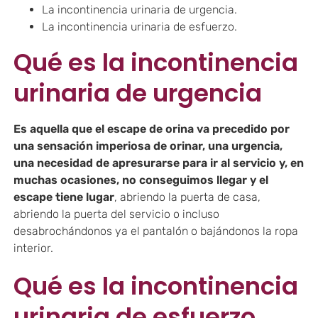
La incontinencia urinaria de urgencia.
La incontinencia urinaria de esfuerzo.
Qué es la incontinencia
urinaria de urgencia
Es aquella que el escape de orina va precedido por
una sensación imperiosa de orinar, una urgencia,
una necesidad de apresurarse para ir al servicio y, en
muchas ocasiones, no conseguimos llegar y el
escape tiene lugar
, abriendo la puerta de casa,
abriendo la puerta del servicio o incluso
desabrochándonos ya el pantalón o bajándonos la ropa
interior.
Qué es la incontinencia
urinaria de esfuerzo