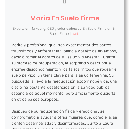
María En Suelo Firme
Experta en Marketing, CEO y cofundadora de En Suelo Firme
en
En
Suelo Firme
|
Web
Madre y profesional que, tras experimentar dos partos
traumáticos y enfrentar la violencia obstétrica en ambos,
decidió tomar el control de su salud y bienestar. Durante
su proceso de recuperación, le sorprendió descubrir el
enorme desconocimiento y los falsos mitos que rodean el
suelo pélvico, un tema clave para la salud femenina. Su
búsqueda la llevó a la reeducación abdominopélvica, una
disciplina bastante desatendida en la sanidad pública
española de aquel momento, pero ampliamente cubierta
en otros países europeos.
Después de su recuperación física y emocional, se
comprometió a ayudar a otras mujeres que, como ella, se
sienten desamparadas y desinformadas. Junto a Laura