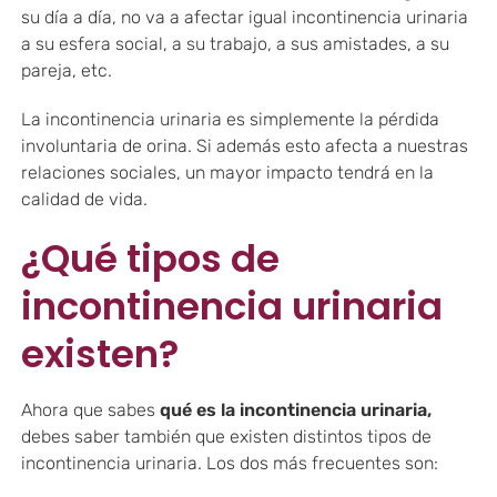
su día a día, no va a afectar igual incontinencia urinaria
a su esfera social, a su trabajo, a sus amistades, a su
pareja, etc.
La incontinencia urinaria es simplemente la pérdida
involuntaria de orina. Si además esto afecta a nuestras
relaciones sociales, un mayor impacto tendrá en la
calidad de vida.
¿Qué tipos de
incontinencia urinaria
existen?
Ahora que sabes
qué es la incontinencia urinaria,
debes saber también que existen distintos tipos de
incontinencia urinaria. Los dos más frecuentes son: