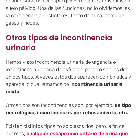
cuando sabemos el papel que cumplen los músculos del
suelo pélvico. Una de las funciones, no lo olvidemos, es
la continencia de esfínteres, tanto de orina, como de
gases y heces.
Otros tipos de incontinencia
urinaria
Hemos visto incontinencia urinaria de urgencia e
incontinencia urinaria de esfuerzo, pero no son los dos
únicos tipos. A veces estos dos aparecen combinados y
aparece lo que llamamos de
incontinencia urinaria
mixta
.
Otros tipos son incontinencias son, por ejemplo,
de tipo
neurológico, incontinencias por rebosamiento, etc.
Existen distintos tipos no sólo esos dos, pero, a fin de
cuentas,
cualquier escape involuntario de orina que