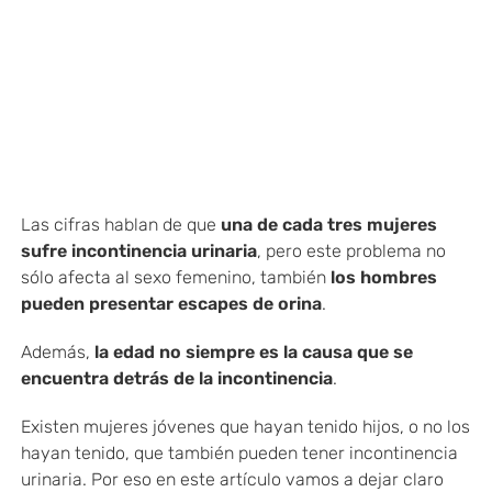
Las cifras hablan de que
una de cada tres mujeres
sufre incontinencia urinaria
, pero este problema no
sólo afecta al sexo femenino, también
los hombres
pueden presentar escapes de orina
.
Además,
la edad no siempre es la causa que se
encuentra detrás de la incontinencia
.
Existen mujeres jóvenes que hayan tenido hijos, o no los
hayan tenido, que también pueden tener incontinencia
urinaria. Por eso en este artículo vamos a dejar claro