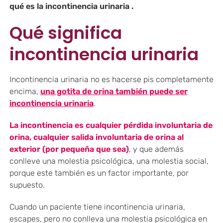
qué es la incontinencia urinaria .
Qué significa
incontinencia urinaria
Incontinencia urinaria no es hacerse pis completamente
encima,
una gotita de orina también puede ser
incontinencia urinaria
.
La incontinencia es cualquier pérdida involuntaria de
orina, cualquier salida involuntaria de orina al
exterior (por pequeña que sea)
, y que además
conlleve una molestia psicológica, una molestia social,
porque este también es un factor importante, por
supuesto.
Cuando un paciente tiene incontinencia urinaria,
escapes, pero no conlleva una molestia psicológica en