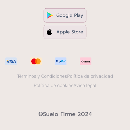
Términos y Condiciones
Política de privacidad
Política de cookies
Aviso legal
©Suelo Firme 2024