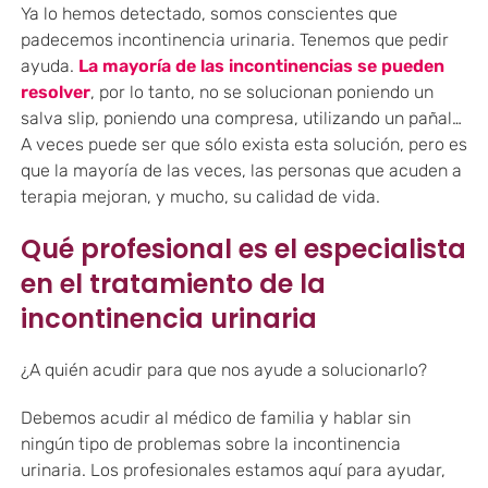
Ya lo hemos detectado, somos conscientes que
padecemos incontinencia urinaria. Tenemos que pedir
ayuda.
La mayoría de las incontinencias se pueden
resolver
, por lo tanto, no se solucionan poniendo un
salva slip, poniendo una compresa, utilizando un pañal…
A veces puede ser que sólo exista esta solución, pero es
que la mayoría de las veces, las personas que acuden a
terapia mejoran, y mucho, su calidad de vida.
Qué profesional es el especialista
en el tratamiento de la
incontinencia urinaria
¿A quién acudir para que nos ayude a solucionarlo?
Debemos acudir al médico de familia y hablar sin
ningún tipo de problemas sobre la incontinencia
urinaria. Los profesionales estamos aquí para ayudar,