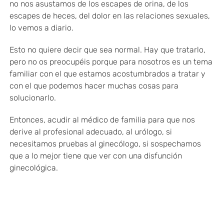
no nos asustamos de los escapes de orina, de los
escapes de heces, del dolor en las relaciones sexuales,
lo vemos a diario.
Esto no quiere decir que sea normal. Hay que tratarlo,
pero no os preocupéis porque para nosotros es un tema
familiar con el que estamos acostumbrados a tratar y
con el que podemos hacer muchas cosas para
solucionarlo.
Entonces, acudir al médico de familia para que nos
derive al profesional adecuado, al urólogo, si
necesitamos pruebas al ginecólogo, si sospechamos
que a lo mejor tiene que ver con una disfunción
ginecológica.