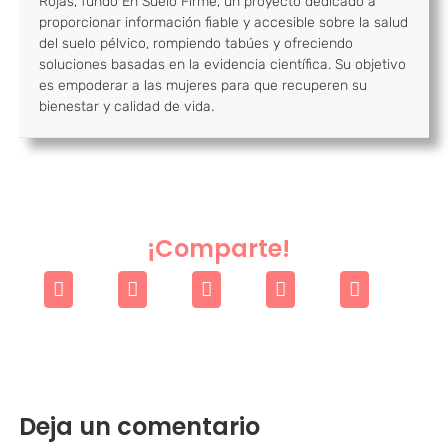
Rojas, fundó En Suelo Firme, un proyecto dedicado a
proporcionar información fiable y accesible sobre la salud
del suelo pélvico, rompiendo tabúes y ofreciendo
soluciones basadas en la evidencia científica. Su objetivo
es empoderar a las mujeres para que recuperen su
bienestar y calidad de vida.
¡Comparte!
Deja un comentario