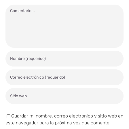
Comentario
Guardar mi nombre, correo electrónico y sitio web en
este navegador para la próxima vez que comente.