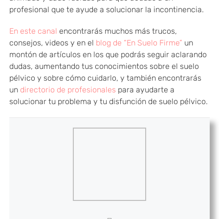
profesional que te ayude a solucionar la incontinencia.
En este canal
encontrarás muchos más trucos,
consejos, videos y en el
blog de “En Suelo Firme”
un
montón de artículos en los que podrás seguir aclarando
dudas, aumentando tus conocimientos sobre el suelo
pélvico y sobre cómo cuidarlo, y también encontrarás
un
directorio de profesionales
para ayudarte a
solucionar tu problema y tu disfunción de suelo pélvico.