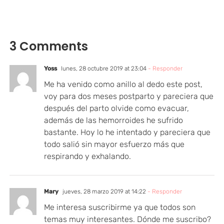
3 Comments
Yoss
lunes, 28 octubre 2019 at 23:04
- Responder
Me ha venido como anillo al dedo este post,
voy para dos meses postparto y pareciera que
después del parto olvide como evacuar,
además de las hemorroides he sufrido
bastante. Hoy lo he intentado y pareciera que
todo salió sin mayor esfuerzo más que
respirando y exhalando.
Mary
jueves, 28 marzo 2019 at 14:22
- Responder
Me interesa suscribirme ya que todos son
temas muy interesantes. Dónde me suscribo?