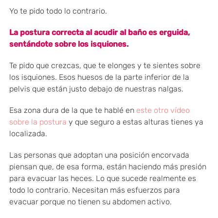
Yo te pido todo lo contrario.
La postura correcta al acudir al baño es erguida,
sentándote sobre los isquiones.
Te pido que crezcas, que te elonges y te sientes sobre
los isquiones. Esos huesos de la parte inferior de la
pelvis que están justo debajo de nuestras nalgas.
Esa zona dura de la que te hablé en
este otro vídeo
sobre la postura
y que seguro a estas alturas tienes ya
localizada.
Las personas que adoptan una posición encorvada
piensan que, de esa forma, están haciendo más presión
para evacuar las heces. Lo que sucede realmente es
todo lo contrario. Necesitan más esfuerzos para
evacuar porque no tienen su abdomen activo.