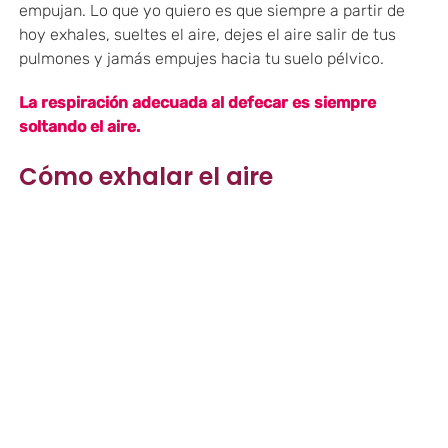
empujan. Lo que yo quiero es que siempre a partir de
hoy exhales, sueltes el aire, dejes el aire salir de tus
pulmones y jamás empujes hacia tu suelo pélvico.
La respiración adecuada al defecar es siempre
soltando el aire.
Cómo exhalar el aire