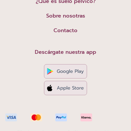
¿Qué es suelo pélvico?
Sobre nosotras
Contacto
Descárgate nuestra app