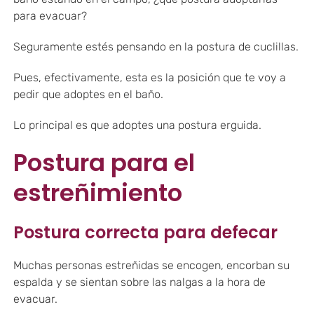
para evacuar?
Seguramente estés pensando en la postura de cuclillas.
Pues, efectivamente, esta es la posición que te voy a
pedir que adoptes en el baño.
Lo principal es que adoptes una postura erguida.
Postura para el
estreñimiento
Postura correcta para defecar
Muchas personas estreñidas se encogen, encorban su
espalda y se sientan sobre las nalgas a la hora de
evacuar.