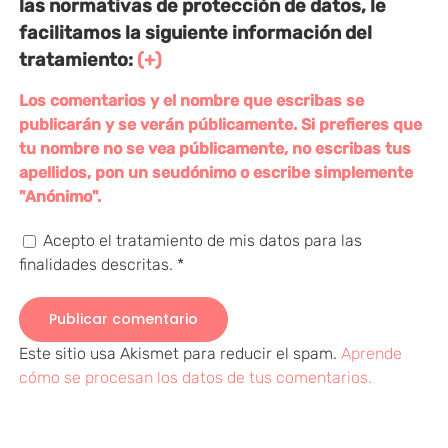
las normativas de protección de datos, le
facilitamos la siguiente información del
tratamiento:
(+)
Los comentarios y el nombre que escribas se
publicarán y se verán públicamente. Si prefieres que
tu nombre no se vea públicamente, no escribas tus
apellidos, pon un seudónimo o escribe simplemente
"Anónimo".
Acepto el tratamiento de mis datos para las
finalidades descritas.
*
Este sitio usa Akismet para reducir el spam.
Aprende
cómo se procesan los datos de tus comentarios.