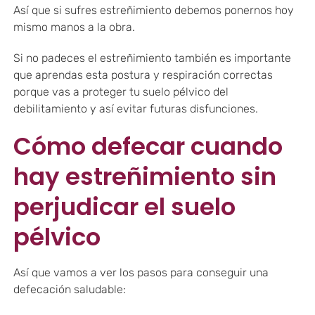
Así que si sufres estreñimiento debemos ponernos hoy
mismo manos a la obra.
Si no padeces el estreñimiento también es importante
que aprendas esta postura y respiración correctas
porque vas a proteger tu suelo pélvico del
debilitamiento y así evitar futuras disfunciones.
Cómo defecar cuando
hay estreñimiento sin
perjudicar el suelo
pélvico
Así que vamos a ver los pasos para conseguir una
defecación saludable: