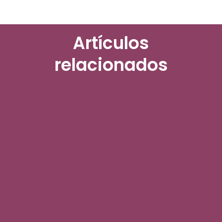
Artículos
relacionados