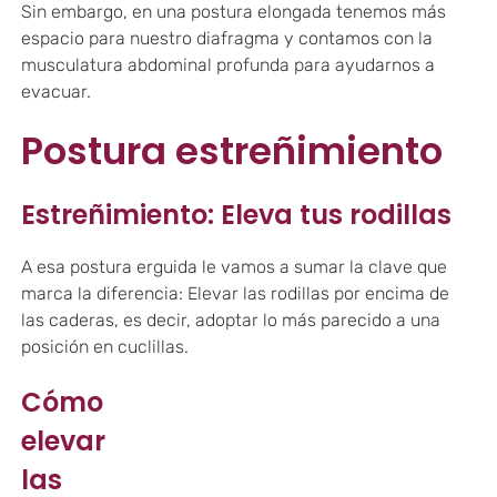
Sin embargo, en una postura elongada tenemos más
espacio para nuestro diafragma y contamos con la
musculatura abdominal profunda para ayudarnos a
evacuar.
Postura estreñimiento
Estreñimiento: Eleva tus rodillas
A esa postura erguida le vamos a sumar la clave que
marca la diferencia: Elevar las rodillas por encima de
las caderas, es decir, adoptar lo más parecido a una
posición en cuclillas.
Cómo
elevar
las