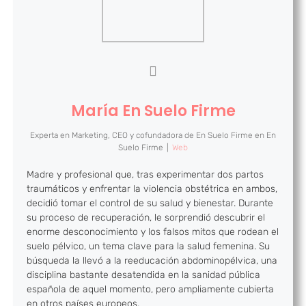
María En Suelo Firme
Experta en Marketing, CEO y cofundadora de En Suelo Firme
en
En
Suelo Firme
|
Web
Madre y profesional que, tras experimentar dos partos
traumáticos y enfrentar la violencia obstétrica en ambos,
decidió tomar el control de su salud y bienestar. Durante
su proceso de recuperación, le sorprendió descubrir el
enorme desconocimiento y los falsos mitos que rodean el
suelo pélvico, un tema clave para la salud femenina. Su
búsqueda la llevó a la reeducación abdominopélvica, una
disciplina bastante desatendida en la sanidad pública
española de aquel momento, pero ampliamente cubierta
en otros países europeos.