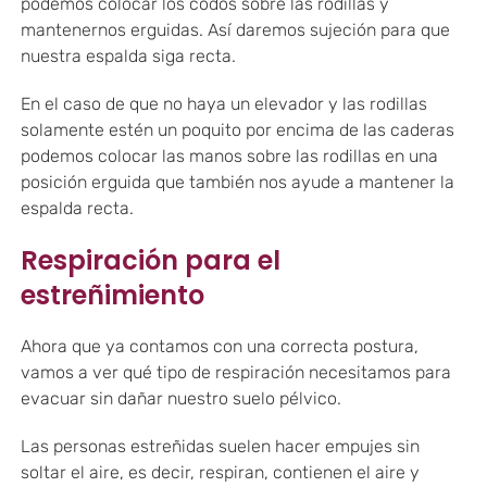
podemos colocar los codos sobre las rodillas y
mantenernos erguidas. Así daremos sujeción para que
nuestra espalda siga recta.
En el caso de que no haya un elevador y las rodillas
solamente estén un poquito por encima de las caderas
podemos colocar las manos sobre las rodillas en una
posición erguida que también nos ayude a mantener la
espalda recta.
Respiración para el
estreñimiento
Ahora que ya contamos con una correcta postura,
vamos a ver qué tipo de respiración necesitamos para
evacuar sin dañar nuestro suelo pélvico.
Las personas estreñidas suelen hacer empujes sin
soltar el aire, es decir, respiran, contienen el aire y