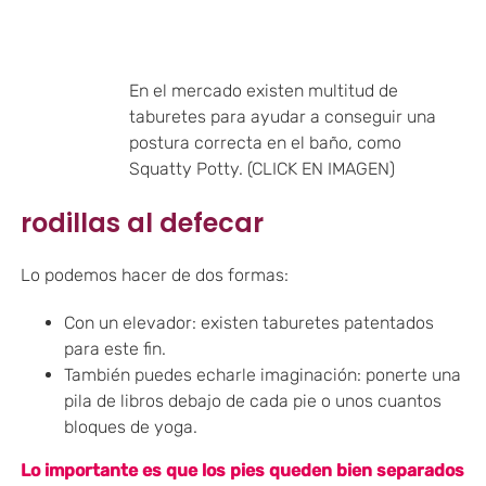
En el mercado existen multitud de
taburetes para ayudar a conseguir una
postura correcta en el baño, como
Squatty Potty. (CLICK EN IMAGEN)
rodillas al defecar
Lo podemos hacer de dos formas:
Con un elevador: existen taburetes patentados
para este fin.
También puedes echarle imaginación: ponerte una
pila de libros debajo de cada pie o unos cuantos
bloques de yoga.
Lo importante es que los pies queden bien separados