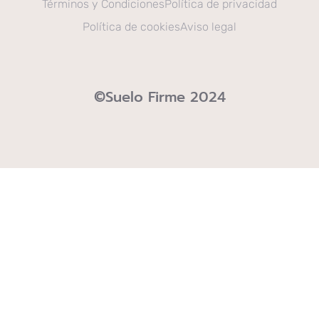
Términos y Condiciones
Política de privacidad
Política de cookies
Aviso legal
©Suelo Firme 2024