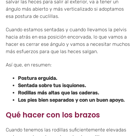
salvar las heces para salir al exterior, va a tener un
ángulo más abierto y más verticalizado si adoptamos
esa postura de cuclillas.
Cuando estamos sentadas y cuando llevamos la pelvis
hacia atrás en esa posición encorvada, lo que vamos a
hacer es cerrar ese ángulo y vamos a necesitar muchos
más esfuerzos para que las heces salgan.
Así que, en resumen:
Postura erguida.
Sentada sobre tus isquiones.
Rodillas más altas que las caderas.
Los pies bien separados y con un buen apoyo.
Qué hacer con los brazos
Cuando tenemos las rodillas suficientemente elevadas