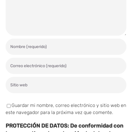
Guardar mi nombre, correo electrónico y sitio web en
este navegador para la próxima vez que comente.
PROTECCIÓN DE DATOS:
De conformidad con