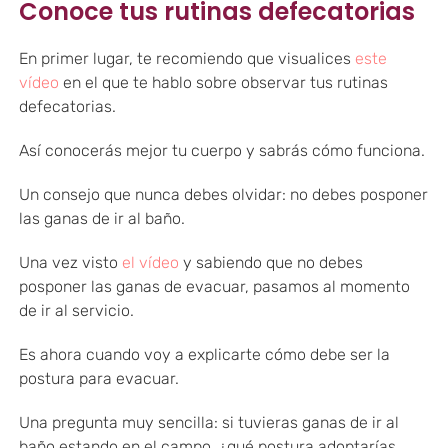
Conoce tus rutinas defecatorias
En primer lugar, te recomiendo que visualices
este
vídeo
en el que te hablo sobre observar tus rutinas
defecatorias.
Así conocerás mejor tu cuerpo y sabrás cómo funciona.
Un consejo que nunca debes olvidar: no debes posponer
las ganas de ir al baño.
Una vez visto
el vídeo
y sabiendo que no debes
posponer las ganas de evacuar, pasamos al momento
de ir al servicio.
Es ahora cuando voy a explicarte cómo debe ser la
postura para evacuar.
Una pregunta muy sencilla: si tuvieras ganas de ir al
baño estando en el campo, ¿qué postura adoptarías