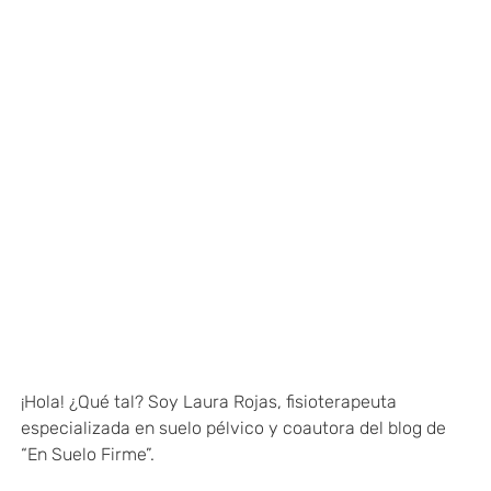
¡Hola! ¿Qué tal? Soy Laura Rojas, fisioterapeuta
especializada en suelo pélvico y coautora del blog de
“En Suelo Firme”.