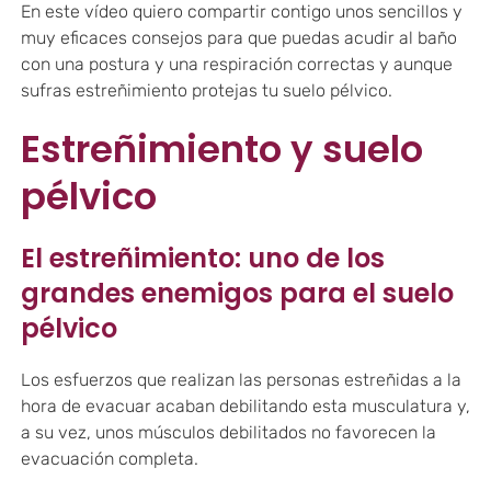
En este vídeo quiero compartir contigo unos sencillos y
muy eficaces consejos para que puedas acudir al baño
con una postura y una respiración correctas y aunque
sufras estreñimiento protejas tu suelo pélvico.
Estreñimiento y suelo
pélvico
El estreñimiento: uno de los
grandes enemigos para el suelo
pélvico
Los esfuerzos que realizan las personas estreñidas a la
hora de evacuar acaban debilitando esta musculatura y,
a su vez, unos músculos debilitados no favorecen la
evacuación completa.