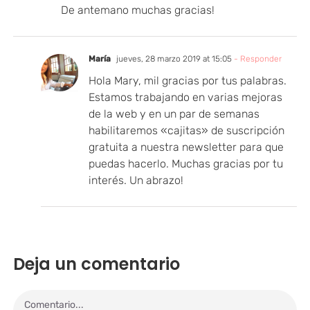
De antemano muchas gracias!
María
jueves, 28 marzo 2019 at 15:05
- Responder
Hola Mary, mil gracias por tus palabras.
Estamos trabajando en varias mejoras
de la web y en un par de semanas
habilitaremos «cajitas» de suscripción
gratuita a nuestra newsletter para que
puedas hacerlo. Muchas gracias por tu
interés. Un abrazo!
Deja un comentario
Comentario