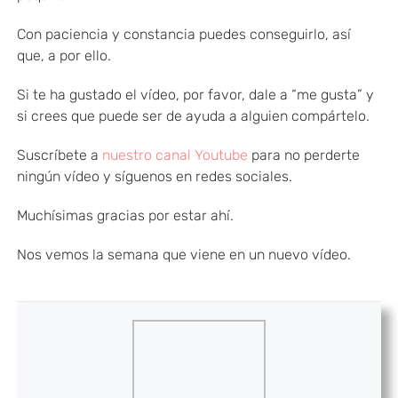
Con paciencia y constancia puedes conseguirlo, así
que, a por ello.
Si te ha gustado el vídeo, por favor, dale a “me gusta” y
si crees que puede ser de ayuda a alguien compártelo.
Suscríbete a
nuestro canal Youtube
para no perderte
ningún vídeo y síguenos en redes sociales.
Muchísimas gracias por estar ahí.
Nos vemos la semana que viene en un nuevo vídeo.