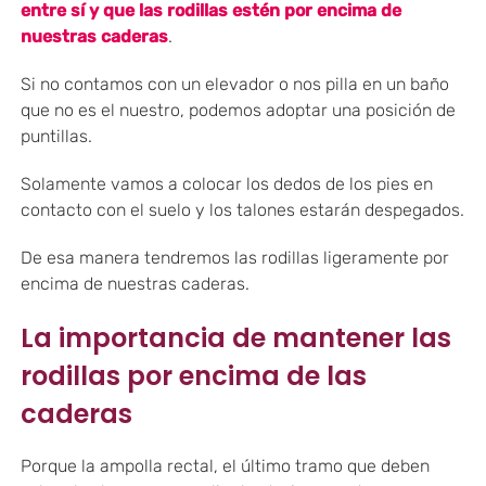
entre sí y que las rodillas estén por encima de
nuestras caderas
.
Si no contamos con un elevador o nos pilla en un baño
que no es el nuestro, podemos adoptar una posición de
puntillas.
Solamente vamos a colocar los dedos de los pies en
contacto con el suelo y los talones estarán despegados.
De esa manera tendremos las rodillas ligeramente por
encima de nuestras caderas.
La importancia de mantener las
rodillas por encima de las
caderas
Porque la ampolla rectal, el último tramo que deben