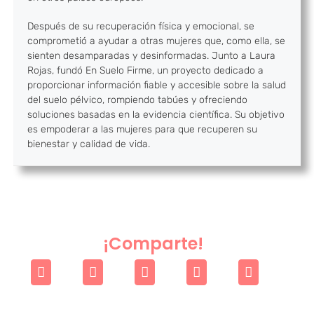
Después de su recuperación física y emocional, se
comprometió a ayudar a otras mujeres que, como ella, se
sienten desamparadas y desinformadas. Junto a Laura
Rojas, fundó En Suelo Firme, un proyecto dedicado a
proporcionar información fiable y accesible sobre la salud
del suelo pélvico, rompiendo tabúes y ofreciendo
soluciones basadas en la evidencia científica. Su objetivo
es empoderar a las mujeres para que recuperen su
bienestar y calidad de vida.
¡Comparte!