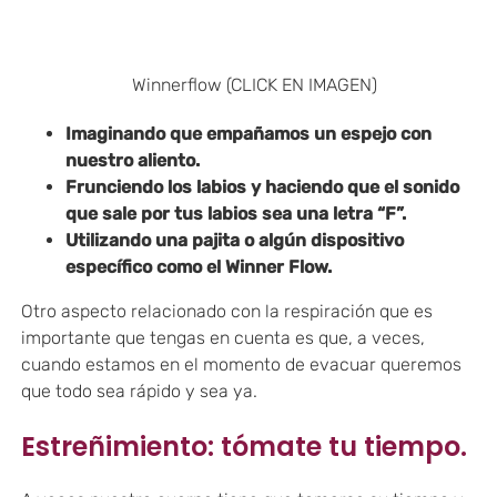
Winnerflow (CLICK EN IMAGEN)
Imaginando que empañamos un espejo con
nuestro aliento.
Frunciendo los labios y haciendo que el sonido
que sale por tus labios sea una letra “F”.
Utilizando una pajita o algún dispositivo
específico como el Winner Flow.
Otro aspecto relacionado con la respiración que es
importante que tengas en cuenta es que, a veces,
cuando estamos en el momento de evacuar queremos
que todo sea rápido y sea ya.
Estreñimiento: tómate tu tiempo.