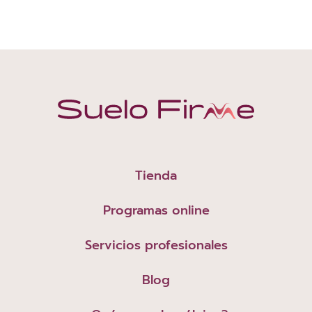
Tienda
Programas online
Servicios profesionales
Blog