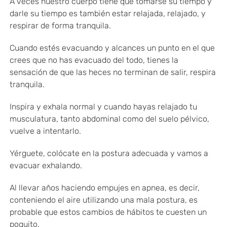
A veces nuestro cuerpo tiene que tomarse su tiempo y
darle su tiempo es también estar relajada, relajado, y
respirar de forma tranquila.
Cuando estés evacuando y alcances un punto en el que
crees que no has evacuado del todo, tienes la
sensación de que las heces no terminan de salir, respira
tranquila.
Inspira y exhala normal y cuando hayas relajado tu
musculatura, tanto abdominal como del suelo pélvico,
vuelve a intentarlo.
Yérguete, colócate en la postura adecuada y vamos a
evacuar exhalando.
Al llevar años haciendo empujes en apnea, es decir,
conteniendo el aire utilizando una mala postura, es
probable que estos cambios de hábitos te cuesten un
poquito.