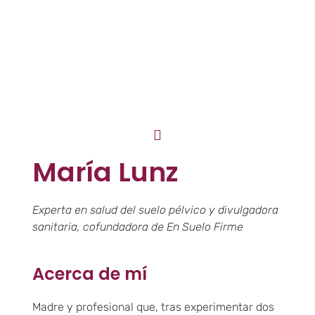
María Lunz
Experta en salud del suelo pélvico y divulgadora
sanitaria, cofundadora de En Suelo Firme
Acerca de mí
Madre y profesional que, tras experimentar dos