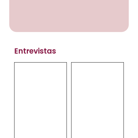
Entrevistas