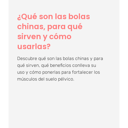
¿Qué son las bolas
chinas, para qué
sirven y cómo
usarlas?
Descubre qué son las bolas chinas y para
qué sirven, qué beneficios conlleva su
uso y cómo ponerlas para fortalecer los
músculos del suelo pélvico.
¿Qué es la