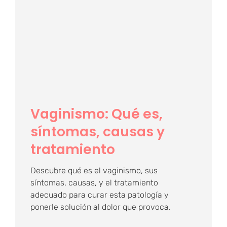
Vaginismo: Qué es,
síntomas, causas y
tratamiento
Vaginismo: Qué es,
síntomas, causas y
tratamiento
Descubre qué es el vaginismo, sus
síntomas, causas, y el tratamiento
adecuado para curar esta patología y
ponerle solución al dolor que provoca.