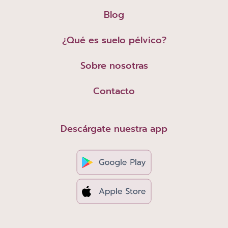
Blog
¿Qué es suelo pélvico?
Sobre nosotras
Contacto
Descárgate nuestra app