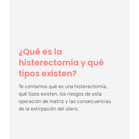
histerectomía y qué
tipos existen?
¿Qué es la
histerectomía y qué
tipos existen?
Te contamos qué es una histerectomía,
qué tipos existen, los riesgos de esta
operación de matriz y las consecuencias
de la extirpación del útero.