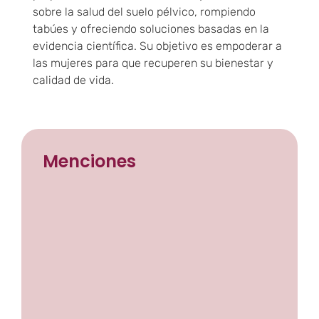
sobre la salud del suelo pélvico, rompiendo
tabúes y ofreciendo soluciones basadas en la
evidencia científica. Su objetivo es empoderar a
las mujeres para que recuperen su bienestar y
calidad de vida.
Menciones