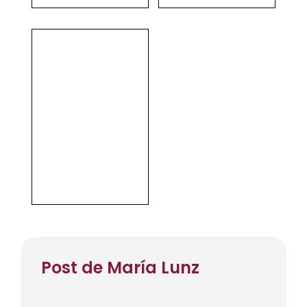
Post de María Lunz