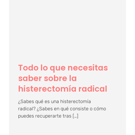
Todo lo que necesitas
saber sobre la
histerectomía radical
Todo lo que necesitas
saber sobre la
histerectomía radical
¿Sabes qué es una histerectomía
radical? ¿Sabes en qué consiste o cómo
puedes recuperarte tras […]