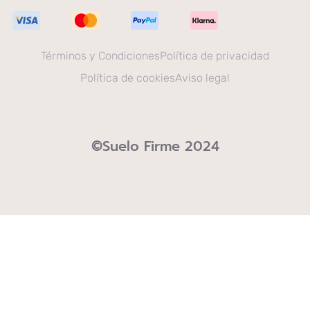
Términos y Condiciones
Política de privacidad
Política de cookies
Aviso legal
©Suelo Firme 2024