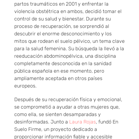
partos traumáticos en 2001 y enfrentar la
violencia obstétrica en ambos, decidió tomar el
control de su salud y bienestar. Durante su
proceso de recuperación, se sorprendió al
descubrir el enorme desconocimiento y los
mitos que rodean el suelo pélvico, un tema clave
para la salud femenina. Su búsqueda la llevó a la
reeducación abdominopélvica, una disciplina
completamente desconocida en la sanidad
pública española en ese momento, pero
ampliamente aceptada en otros países
europeos.
Después de su recuperación física y emocional,
se comprometió a ayudar a otras mujeres que,
como ella, se sienten desamparadas y
desinformadas. Junto a
Laura Rojas
, fundó En
Suelo Firme, un proyecto dedicado a
proporcionar información fiable y accesible