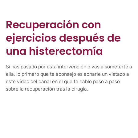
Recuperación con
ejercicios después de
una histerectomía
Si has pasado por esta intervención o vas a someterte a
ella, lo primero que te aconsejo es echarle un vistazo a
este vídeo del canal en el que te hablo paso a paso
sobre la recuperación tras la cirugía.