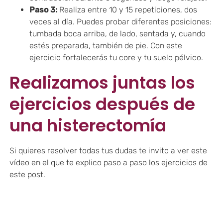
Paso 3:
Realiza entre 10 y 15 repeticiones, dos
veces al día. Puedes probar diferentes posiciones:
tumbada boca arriba, de lado, sentada y, cuando
estés preparada, también de pie. Con este
ejercicio fortalecerás tu core y tu suelo pélvico.
Realizamos juntas los
ejercicios después de
una histerectomía
Si quieres resolver todas tus dudas te invito a ver este
vídeo en el que te explico paso a paso los ejercicios de
este post.