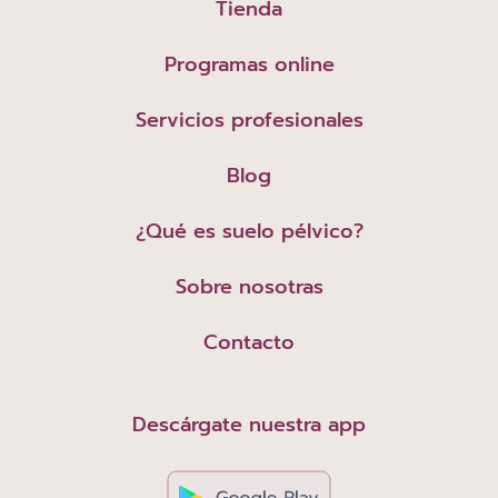
Tienda
Programas online
Servicios profesionales
Blog
¿Qué es suelo pélvico?
Sobre nosotras
Contacto
Descárgate nuestra app