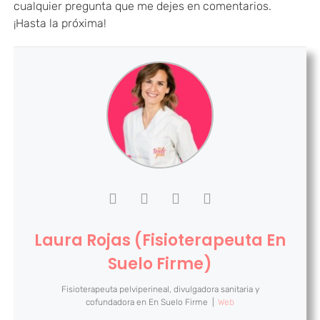
cualquier pregunta que me dejes en comentarios.
¡Hasta la próxima!
Laura Rojas (Fisioterapeuta En
Suelo Firme)
Fisioterapeuta pelviperineal, divulgadora sanitaria y
cofundadora
en
En Suelo Firme
|
Web