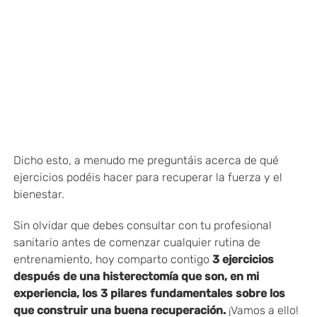
Dicho esto, a menudo me preguntáis acerca de qué
ejercicios podéis hacer para recuperar la fuerza y el
bienestar.
Sin olvidar que debes consultar con tu profesional
sanitario antes de comenzar cualquier rutina de
entrenamiento, hoy comparto contigo
3 ejercicios
después de una histerectomía que son, en mi
experiencia, los 3 pilares fundamentales sobre los
que construir una buena recuperación.
¡Vamos a ello!