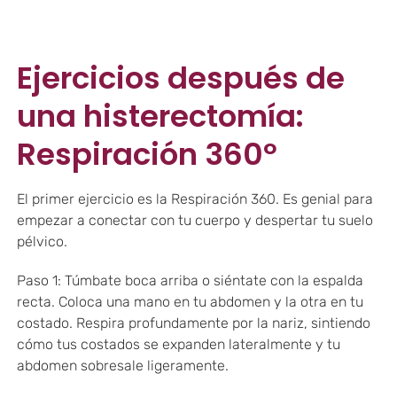
Ejercicios después de
una histerectomía:
Respiración 360º
El primer ejercicio es la Respiración 360. Es genial para
empezar a conectar con tu cuerpo y despertar tu suelo
pélvico.
Paso 1: Túmbate boca arriba o siéntate con la espalda
recta. Coloca una mano en tu abdomen y la otra en tu
costado. Respira profundamente por la nariz, sintiendo
cómo tus costados se expanden lateralmente y tu
abdomen sobresale ligeramente.