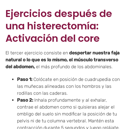
Ejercicios después de
una histerectomía:
Activación del core
El tercer ejercicio consiste en
despertar nuestra faja
natural o lo que es lo mismo, el músculo transverso
del abdomen,
el más profundo de los abdominales.
Paso 1:
Colócate en posición de cuadrupedia con
las muñecas alineadas con los hombros y las
rodillas con las caderas.
Paso 2:
Inhala profundamente y al exhalar,
contrae el abdomen como si quisieras alejar el
ombligo del suelo sin modificar la posición de tu
pelvis ni de tu columna vertebral. Mantén esta
contracción durante 5 segundos y luego relájate.