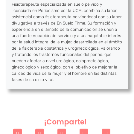
Fisioterapeuta especializada en suelo pélvico y
licenciada en Periodismo por la UCM, combina su labor
asistencial como fisioterapeuta pelviperineal con su labor
divulgativa a través de En Suelo Firme. Su formación y
experiencia en el ámbito de la comunicación se unen a
una fuerte vocación de servicio y a un inagotable interés
por la salud integral de la mujer, desarrollada en el ámbito
de la fisioterapia obstétrica y uroginecológica, valorando
y tratando los trastornos funcionales del periné, que
pueden afectar a nivel urológico, coloproctológico,
ginecológico y sexológico, con el objetivo de mejorar la
calidad de vida de la mujer y el hombre en las distintas
fases de su ciclo vital.
¡Comparte!