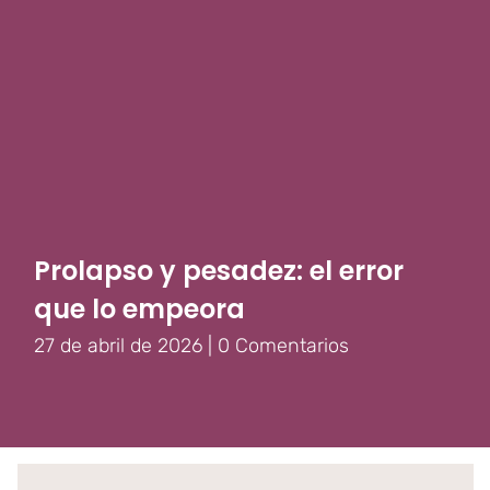
Prolapso y pesadez: el error
que lo empeora
27 de abril de 2026
|
0 Comentarios