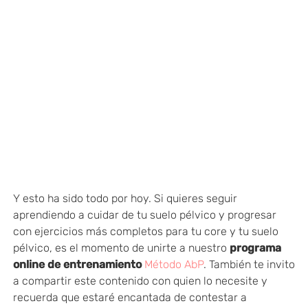
Y esto ha sido todo por hoy. Si quieres seguir
aprendiendo a cuidar de tu suelo pélvico y progresar
con ejercicios más completos para tu core y tu suelo
pélvico, es el momento de unirte a nuestro
programa
online de entrenamiento
Método AbP
. También te invito
a compartir este contenido con quien lo necesite y
recuerda que estaré encantada de contestar a