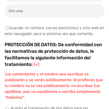
Guardar mi nombre, correo electrónico y sitio web en
este navegador para la próxima vez que comente.
PROTECCIÓN DE DATOS:
De conformidad con
las normativas de protección de datos, le
facilitamos la siguiente información del
tratamiento:
(+)
Los comentarios y el nombre que escribas se
publicarán y se verán públicamente. Si prefieres que
tu nombre no se vea públicamente, no escribas tus
apellidos, pon un seudónimo o escribe simplemente
"Anónimo".
Acepto el tratamiento de mis datos para las