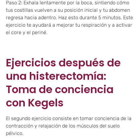
Paso 2: Exhala lentamente por la boca, sintiendo cómo
tus costillas vuelven a su posición inicial y tu abdomen
regresa hacia adentro. Haz esto durante 5 minutos. Este
ejercicio te ayudará a mejorar tu respiración y a activar
el core y el periné.
Ejercicios después de
una histerectomía:
Toma de conciencia
con Kegels
El segundo ejercicio consiste en tomar conciencia de la
contracción y relajación de los músculos del suelo
pélvico.