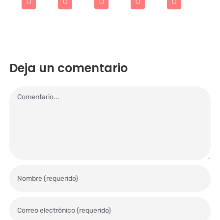
Deja un comentario
Comentario