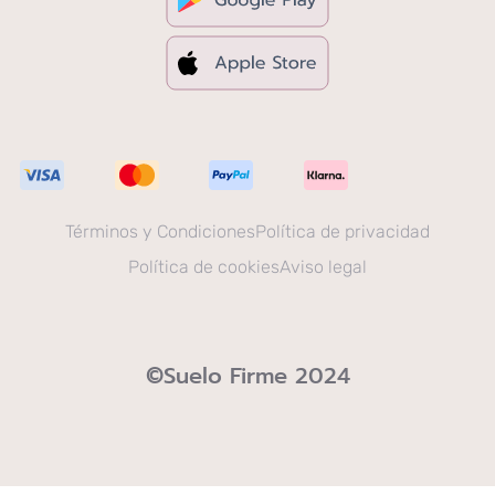
Términos y Condiciones
Política de privacidad
Política de cookies
Aviso legal
©Suelo Firme 2024