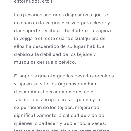
estornudos, etc.).
Los pesarios son unos dispositivos que se
colocan en la vagina y sirven para elevar y
dar soporte recolocando el útero, la vagina,
la vejiga o el recto cuando cualquiera de
ellos ha descendido de su lugar habitual
debido a la debilidad de los tejidos y
músculos del suelo pélvico.
El soporte que otorgan los pesarios recoloca
y fija en su sitio los órganos que han
descendido, liberando de presión y
facilitando la irrigación sanguínea y la
oxigenación de los tejidos, mejorando
significativamente la calidad de vida de
quienes lo padecen y pudiendo, a veces,