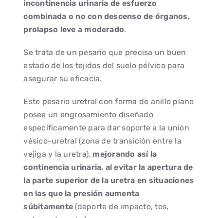
incontinencia urinaria de esfuerzo
combinada o no con descenso de órganos,
prolapso leve a moderado
.
Se trata de un pesario que precisa un buen
estado de los tejidos del suelo pélvico para
asegurar su eficacia.
Este pesario uretral con forma de anillo plano
posee un engrosamiento diseñado
específicamente para dar soporte a la unión
vésico-uretral (zona de transición entre la
vejiga y la uretra),
mejorando así la
continencia urinaria, al evitar la apertura de
la parte superior de la uretra en situaciones
en las que la presión aumenta
súbitamente
(deporte de impacto, tos,