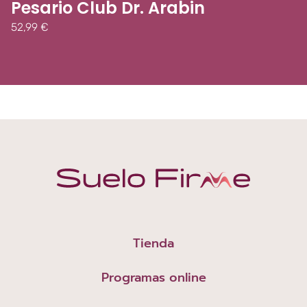
Pesario Club Dr. Arabin
52,99
€
Tienda
Programas online