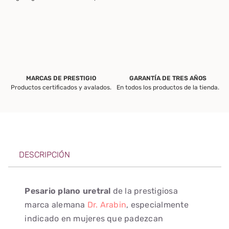
MARCAS DE PRESTIGIO
GARANTÍA DE TRES AÑOS
Productos certificados y avalados.
En todos los productos de la tienda.
DESCRIPCIÓN
Pesario plano uretral
de la prestigiosa
marca alemana
Dr. Arabin
, especialmente
indicado en mujeres que padezcan