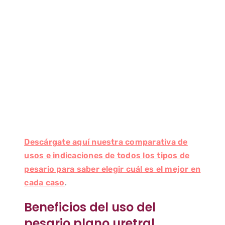
Descárgate aquí nuestra comparativa de
usos e indicaciones de todos los tipos de
pesario para saber elegir cuál es el mejor en
cada caso
.
Beneficios del uso del
pesario plano uretral