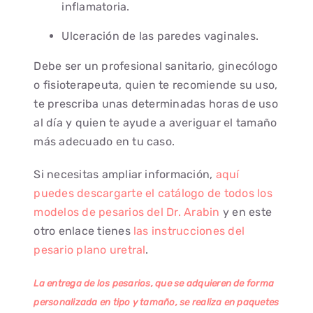
inflamatoria.
Ulceración de las paredes vaginales.
Debe ser un profesional sanitario, ginecólogo
o fisioterapeuta, quien te recomiende su uso,
te prescriba unas determinadas horas de uso
al día y quien te ayude a averiguar el tamaño
más adecuado en tu caso.
Si necesitas ampliar información,
aquí
puedes descargarte el catálogo de todos los
modelos de pesarios del Dr. Arabin
y en este
otro enlace tienes
las instrucciones del
pesario plano uretral
.
La entrega de los pesarios, que se adquieren de forma
personalizada en tipo y tamaño, se realiza en paquetes