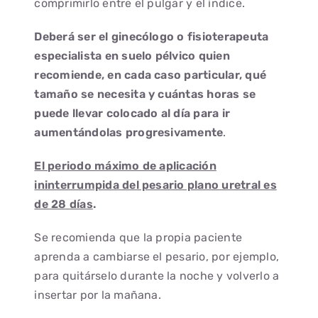
comprimirlo entre el pulgar y el índice.
Deberá ser el ginecólogo o fisioterapeuta
especialista en suelo pélvico quien
recomiende, en cada caso particular, qué
tamaño se necesita y cuántas horas se
puede llevar colocado al día para ir
aumentándolas progresivamente
.
El periodo máximo de aplicación
ininterrumpida del pesario plano uretral es
de 28 días
.
Se recomienda que la propia paciente
aprenda a cambiarse el pesario, por ejemplo,
para quitárselo durante la noche y volverlo a
insertar por la mañana.