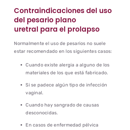
Contraindicaciones del uso
del pesario plano
uretral para el prolapso
Normalmente el uso de pesarios no suele
estar recomendado en los siguientes casos:
Cuando existe alergia a alguno de los
materiales de los que está fabricado.
Si se padece algún tipo de infección
vaginal.
Cuando hay sangrado de causas
desconocidas.
En casos de enfermedad pélvica