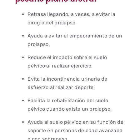
Retrasa llegando, a veces, a evitar la
cirugía del prolapso.
Ayuda a evitar el empeoramiento de un
prolapso.
Reduce el impacto sobre el suelo
pélvico al realizar ejercicio.
Evita la incontinencia urinaria de
esfuerzo al realizar deporte.
Facilita la rehabilitación del suelo
pélvico cuando existe un prolapso.
Ayuda al suelo pélvico en su función de
soporte en personas de edad avanzada
o con sobrepeso.