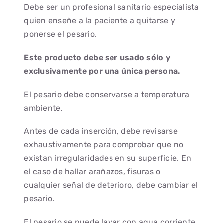
Debe ser un profesional sanitario especialista
quien enseñe a la paciente a quitarse y
ponerse el pesario.
Este producto debe ser usado sólo y
exclusivamente por una única persona.
El pesario debe conservarse a temperatura
ambiente.
Antes de cada inserción, debe revisarse
exhaustivamente para comprobar que no
existan irregularidades en su superficie. En
el caso de hallar arañazos, fisuras o
cualquier señal de deterioro, debe cambiar el
pesario.
El pesario se puede lavar con agua corriente