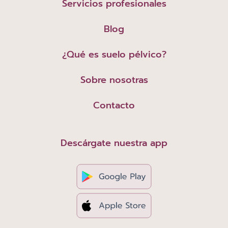
Servicios profesionales
Blog
¿Qué es suelo pélvico?
Sobre nosotras
Contacto
Descárgate nuestra app