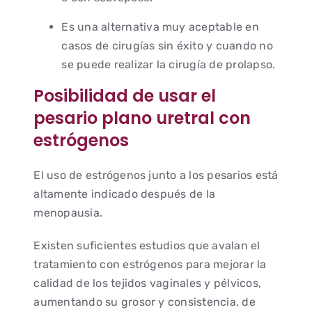
Es una alternativa muy aceptable en
casos de cirugías sin éxito y cuando no
se puede realizar la cirugía de prolapso.
Posibilidad de usar el
pesario plano uretral con
estrógenos
El uso de estrógenos junto a los pesarios está
altamente indicado después de la
menopausia.
Existen suficientes estudios que avalan el
tratamiento con estrógenos para mejorar la
calidad de los tejidos vaginales y pélvicos,
aumentando su grosor y consistencia, de