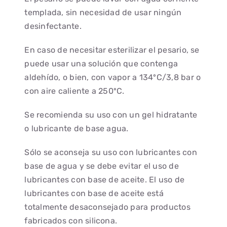
templada, sin necesidad de usar ningún
desinfectante.
En caso de necesitar esterilizar el pesario, se
puede usar una solución que contenga
aldehído, o bien, con vapor a 134ºC/3,8 bar o
con aire caliente a 250ºC.
Se recomienda su uso con un gel hidratante
o lubricante de base agua.
Sólo se aconseja su uso con lubricantes con
base de agua y se debe evitar el uso de
lubricantes con base de aceite. El uso de
lubricantes con base de aceite está
totalmente desaconsejado para productos
fabricados con silicona.