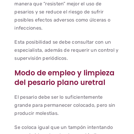
manera que “resisten” mejor el uso de
pesarios y se reduce el riesgo de sufrir
posibles efectos adversos como úlceras o
infecciones.
Esta posibilidad se debe consultar con un
especialista, además de requerir un control y
supervisión periódicos.
Modo de empleo y limpieza
del pesario plano uretral
El pesario debe ser lo suficientemente
grande para permanecer colocado, pero sin
producir molestias.
Se coloca igual que un tampón intentando