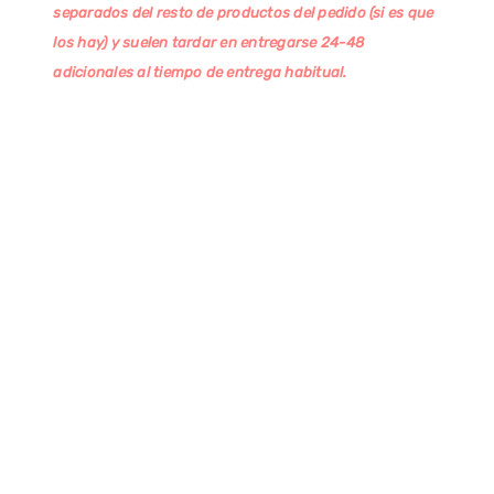
separados del resto de productos del pedido (si es que
los hay) y suelen tardar en entregarse 24-48
adicionales al tiempo de entrega habitual.