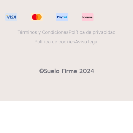
Términos y Condiciones
Política de privacidad
Política de cookies
Aviso legal
©Suelo Firme 2024