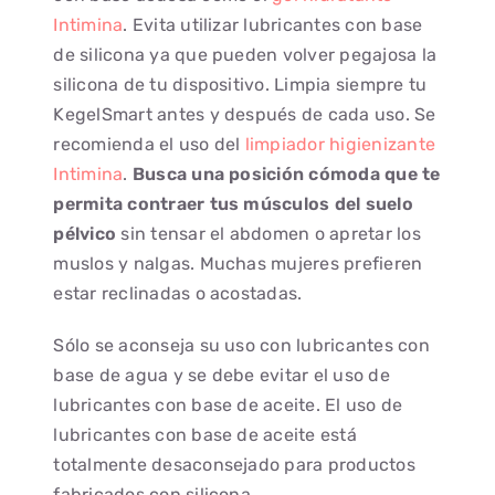
Intimina
. Evita utilizar lubricantes con base
de silicona ya que pueden volver pegajosa la
silicona de tu dispositivo. Limpia siempre tu
KegelSmart antes y después de cada uso. Se
recomienda el uso del
limpiador higienizante
Intimina
.
Busca una posición cómoda que te
permita contraer tus músculos del suelo
pélvico
sin tensar el abdomen o apretar los
muslos y nalgas. Muchas mujeres prefieren
estar reclinadas o acostadas.
Sólo se aconseja su uso con lubricantes con
base de agua y se debe evitar el uso de
lubricantes con base de aceite. El uso de
lubricantes con base de aceite está
totalmente desaconsejado para productos
fabricados con silicona.