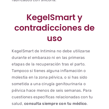
KegelSmart y
contradicciones de
uso
KegelSmart de Intimina no debe utilizarse
durante el embarazo ni en las primeras
etapas de la recuperación tras el parto.
Tampoco si tienes alguna inflamación o
molestia en la zona pélvica, o si has sido
sometida a una cirugía genitourinaria o
pélvica hace menos de seis semanas. Para
cuestiones específicas relacionadas con tu
salud,
consulta siempre con tu médico
.