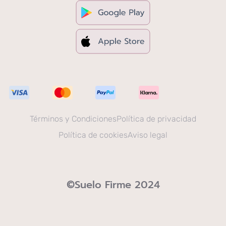
Términos y Condiciones
Política de privacidad
Política de cookies
Aviso legal
©Suelo Firme 2024