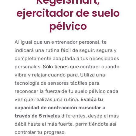
ejercitador de suelo
pélvico
Al igual que un entrenador personal, te
indicará una rutina fácil de seguir, segura y
completamente adaptada a tus necesidades
personales.
Sólo tienes que
contraer cuando
vibra y relajar cuando para. Utiliza una
tecnología de sensores táctiles para
reconocer la fuerza de tu suelo pélvico cada
vez que realizas una rutina.
Evalúa tu
capacidad de contracción muscular a
través de 5 niveles
diferentes, desde el más
débil hasta el más fuerte, permitiéndote así
controlar tu progreso.