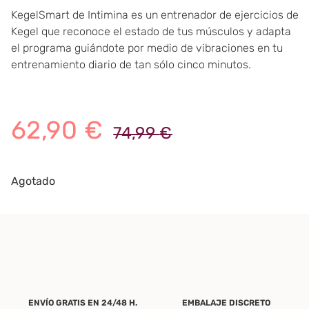
KegelSmart de Intimina es un entrenador de ejercicios de
Kegel que reconoce el estado de tus músculos y adapta
el programa guiándote por medio de vibraciones en tu
entrenamiento diario de tan sólo cinco minutos.
62,90
€
74,99
€
Agotado
ENVÍO GRATIS EN 24/48 H.
EMBALAJE DISCRETO