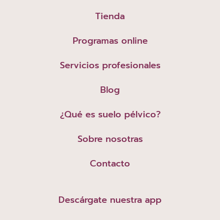
Tienda
Programas online
Servicios profesionales
Blog
¿Qué es suelo pélvico?
Sobre nosotras
Contacto
Descárgate nuestra app