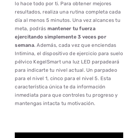
lo hace todo por ti. Para obtener mejores
resultados, realiza una rutina completa cada
día al menos 5 minutos. Una vez alcances tu
meta, podrás
mantener tu fuerza
ejercitando simplemente 3 veces por
semana
. Además, cada vez que enciendas
Intimina, el dispositivo de ejercicio para suelo
pélvico KegelSmart una luz LED parpadeará
para indicarte tu nivel actual. Un parpadeo
para el nivel 1, cinco para el nivel 5. Esta
característica única te da información
inmediata para que controles tu progreso y
mantengas intacta tu motivación.