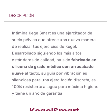
DESCRIPCIÓN
Intimina KegelSmart es una ejercitador de
suelo pélvico que ofrece una nueva manera
de realizar tus ejercicios de Kegel.
Desarrollado siguiendo los más altos
estándares de calidad, ha sido
fabricado en
silicona de grado médico con un acabado
suave
al tacto, su guía por vibración es
silenciosa para una ejercitación discreta, es
100% resistente al agua para máxima higiene
y tiene un año de garantía.
KegelSmart,