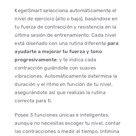
KegelSmart selecciona automáticamente el
nivel de ejercicio (alto o bajo), basándose en
tu fuerza de contracción y resistencia en la
última sesión de entrenamiento. Cada nivel
está diseñado con una rutina diferente
para
ayudarte a mejorar tu fuerza y tono
progresivamente
; y te indica cada
contracción guiándote con suaves
vibraciones. Automáticamente determina la
duración y el ritmo en función de tu nivel,
asegurándote así que realizas la rutina
correcta para ti.
Posee 3 funciones únicas e inteligentes,
aunque no necesitas escoger tu nivel, contar
las contracciones o medir el tiempo. Intimina