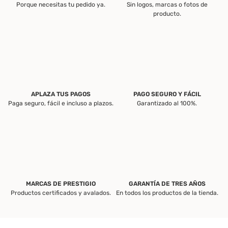
Porque necesitas tu pedido ya.
Sin logos, marcas o fotos de
producto.
APLAZA TUS PAGOS
PAGO SEGURO Y FÁCIL
Paga seguro, fácil e incluso a plazos.
Garantizado al 100%.
MARCAS DE PRESTIGIO
GARANTÍA DE TRES AÑOS
Productos certificados y avalados.
En todos los productos de la tienda.