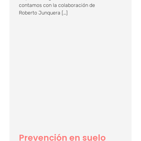
contamos con la colaboración de
Roberto Junquera […]
Prevención en suelo
pélvico
Prevención en suelo