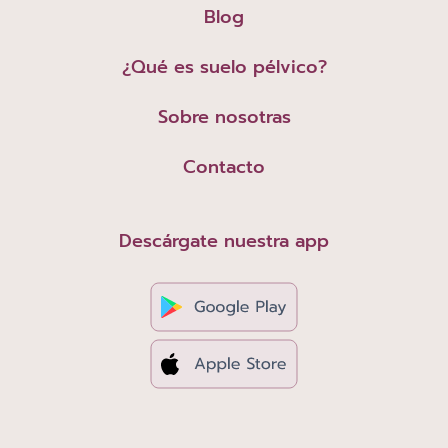
Blog
¿Qué es suelo pélvico?
Sobre nosotras
Contacto
Descárgate nuestra app