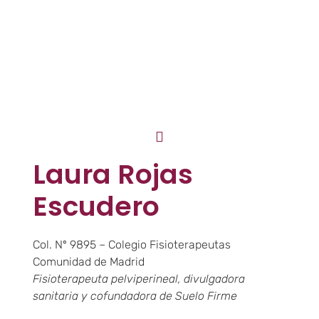
Laura Rojas
Escudero
Col. Nº 9895 – Colegio Fisioterapeutas
Comunidad de Madrid
Fisioterapeuta pelviperineal, divulgadora
sanitaria y cofundadora de Suelo Firme