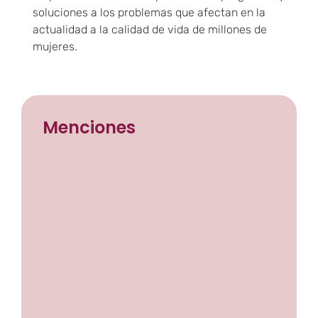
soluciones a los problemas que afectan en la
actualidad a la calidad de vida de millones de
mujeres.
Menciones