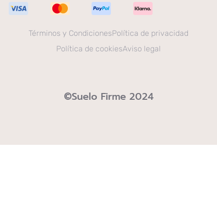
Términos y Condiciones
Política de privacidad
Política de cookies
Aviso legal
©Suelo Firme 2024