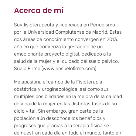
Acerca de mí
Soy fisioterapeuta y licenciada en Periodismo
por la Universidad Complutense de Madrid. Estas
dos áreas de conocimiento convergen en 2013,
año en que comienza la gestación de un
emocionante proyecto digital, dedicado a la
salud de la mujer y el cuidado del suelo pélvico:
Suelo Firme (www.ensuelofirme.com).
Me apasiona el campo de la Fisioterapia
obstétrica y uroginecológica, así como sus
múltiples posibilidades en la mejora de la calidad
de vida de la mujer en las distintas fases de su
ciclo vital. Sin embargo, gran parte de la
población aún desconoce los beneficios y
progresos que gracias a la terapia física se
demuestran cada día en todo el mundo, tanto en