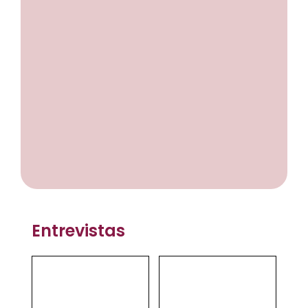
Entrevistas