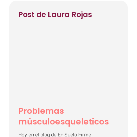
Post de Laura Rojas
Problemas
músculoesqueleticos
Problemas
músculoesqueleticos
Hoy en el blog de En Suelo Firme