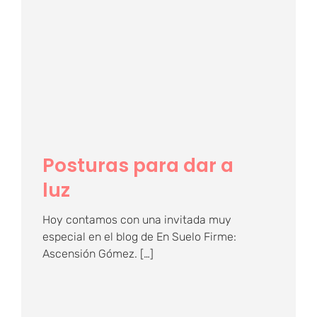
Posturas para dar a
luz
Posturas para dar a
luz
Hoy contamos con una invitada muy
especial en el blog de En Suelo Firme:
Ascensión Gómez. […]