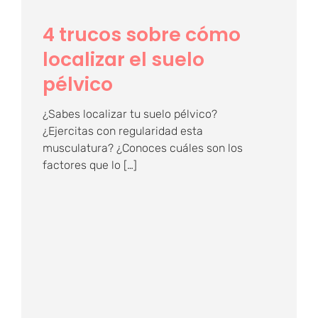
4 trucos sobre cómo
localizar el suelo
pélvico
¿Sabes localizar tu suelo pélvico?
¿Ejercitas con regularidad esta
musculatura? ¿Conoces cuáles son los
factores que lo […]