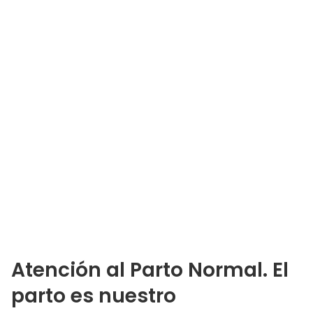
Atención al Parto Normal. El
parto es nuestro