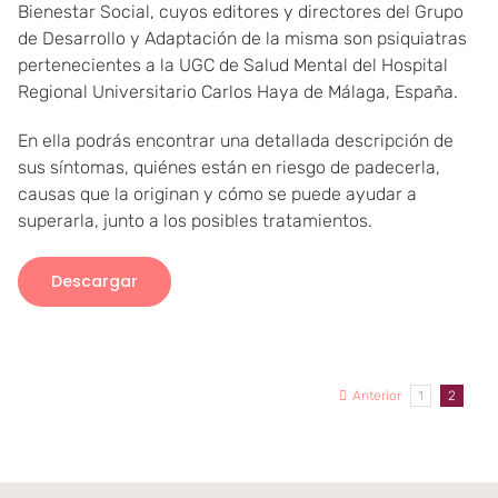
Bienestar Social, cuyos editores y directores del Grupo
de Desarrollo y Adaptación de la misma son psiquiatras
pertenecientes a la UGC de Salud Mental del Hospital
Regional Universitario Carlos Haya de Málaga, España.
En ella podrás encontrar una detallada descripción de
sus síntomas, quiénes están en riesgo de padecerla,
causas que la originan y cómo se puede ayudar a
superarla, junto a los posibles tratamientos.
Descargar
Anterior
1
2