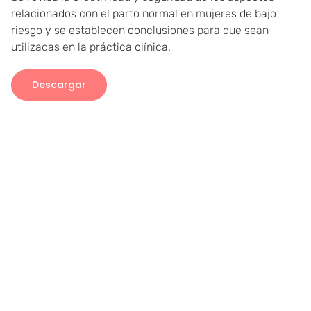
relacionados con el parto normal en mujeres de bajo
riesgo y se establecen conclusiones para que sean
utilizadas en la práctica clínica.
Descargar