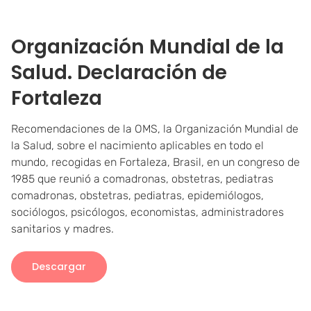
Organización Mundial de la
Salud. Declaración de
Fortaleza
Recomendaciones de la OMS, la Organización Mundial de
la Salud, sobre el nacimiento aplicables en todo el
mundo, recogidas en Fortaleza, Brasil, en un congreso de
1985 que reunió a comadronas, obstetras, pediatras
comadronas, obstetras, pediatras, epidemiólogos,
sociólogos, psicólogos, economistas, administradores
sanitarios y madres.
Descargar