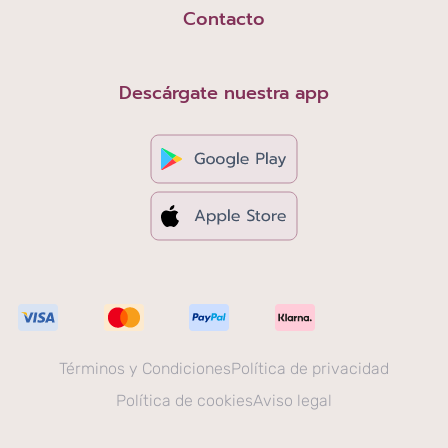
Contacto
Descárgate nuestra app
Términos y Condiciones
Política de privacidad
Política de cookies
Aviso legal