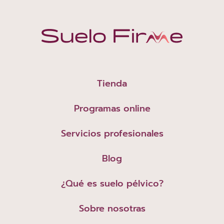
Tienda
Programas online
Servicios profesionales
Blog
¿Qué es suelo pélvico?
Sobre nosotras