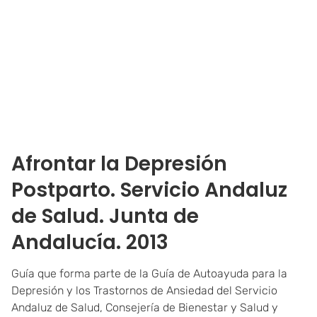
Afrontar la Depresión
Postparto. Servicio Andaluz
de Salud. Junta de
Andalucía. 2013
Guía que forma parte de la Guía de Autoayuda para la
Depresión y los Trastornos de Ansiedad del Servicio
Andaluz de Salud, Consejería de Bienestar y Salud y