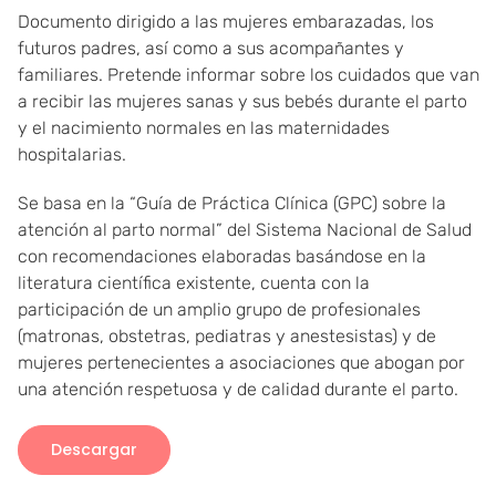
Documento dirigido a las mujeres embarazadas, los
futuros padres, así como a sus acompañantes y
familiares. Pretende informar sobre los cuidados que van
a recibir las mujeres sanas y sus bebés durante el parto
y el nacimiento normales en las maternidades
hospitalarias.
Se basa en la “Guía de Práctica Clínica (GPC) sobre la
atención al parto normal” del Sistema Nacional de Salud
con recomendaciones elaboradas basándose en la
literatura científica existente, cuenta con la
participación de un amplio grupo de profesionales
(matronas, obstetras, pediatras y anestesistas) y de
mujeres pertenecientes a asociaciones que abogan por
una atención respetuosa y de calidad durante el parto.
Descargar