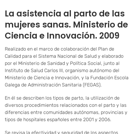
La asistencia al parto de las
mujeres sanas. Ministerio de
Ciencia e Innovación. 2009
Realizado en el marco de colaboración del Plan de
Calidad para el Sistema Nacional de Salud y elaborado
por el Ministerio de Sanidad y Política Social, junto al
Instituto de Salud Carlos III, organismo autónomo del
Ministerio de Ciencia e Innovación, y la Fundación Escola
Galega de Administración Sanitaria (FEGAS).
En él se describen los tipos de parto, la utilización de
diversos procedimientos relacionados con el parto y las
diferencias entre comunidades autónomas, provincias y
tipos de hospitales españoles entre 2001 y 2006.
Se revisa la efectividad y seguridad de los aspectos