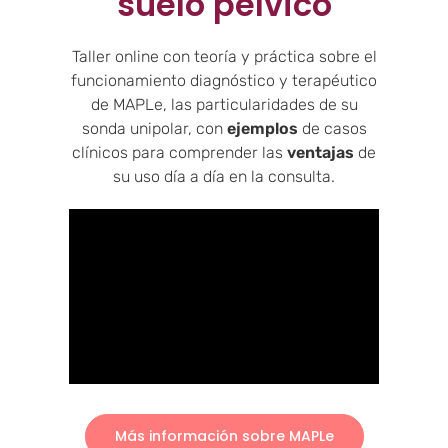
suelo pélvico
Taller online con teoría y práctica sobre el
funcionamiento diagnóstico y terapéutico
de MAPLe, las particularidades de su
sonda unipolar, con
ejemplos
de casos
clínicos para comprender las
ventajas
de
su uso día a día en la consulta.
Más información sobre MAPLe