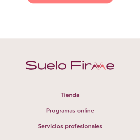
Tienda
Programas online
Servicios profesionales