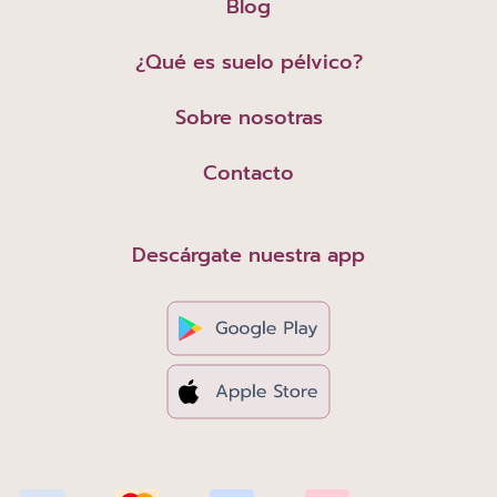
Blog
¿Qué es suelo pélvico?
Sobre nosotras
Contacto
Descárgate nuestra app