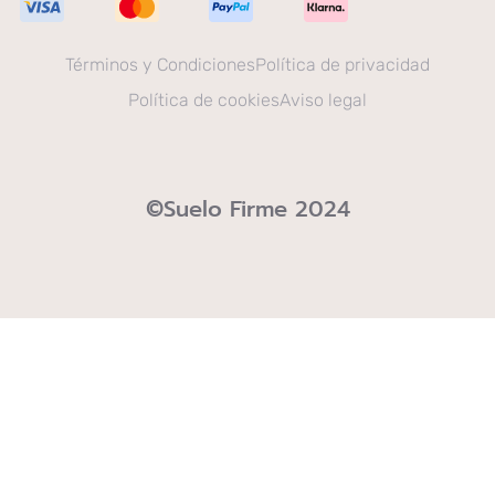
Términos y Condiciones
Política de privacidad
Política de cookies
Aviso legal
©Suelo Firme 2024