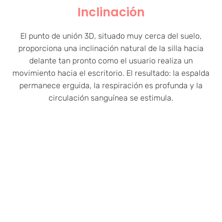
Inclinación
El punto de unión 3D, situado muy cerca del suelo,
proporciona una inclinación natural de la silla hacia
delante tan pronto como el usuario realiza un
movimiento hacia el escritorio. El resultado: la espalda
permanece erguida, la respiración es profunda y la
circulación sanguínea se estimula.