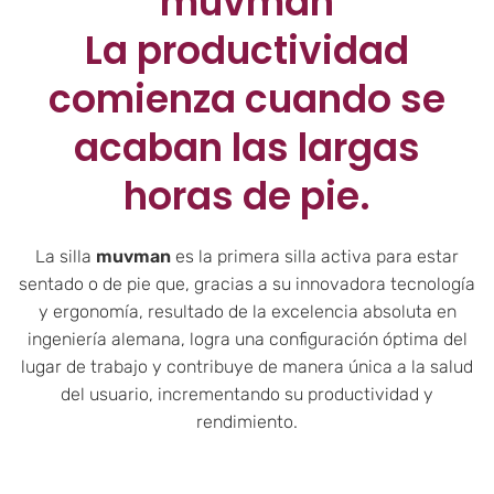
muvman
La productividad
comienza cuando se
acaban las largas
horas de pie.
La silla
muvman
es la primera silla activa para estar
sentado o de pie que, gracias a su innovadora tecnología
y ergonomía, resultado de la excelencia absoluta en
ingeniería alemana, logra una configuración óptima del
lugar de trabajo y contribuye de manera única a la salud
del usuario, incrementando su productividad y
rendimiento.