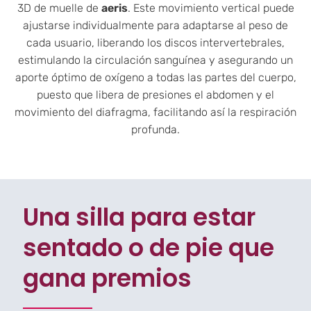
3D de muelle de
aeris
. Este movimiento vertical puede
ajustarse individualmente para adaptarse al peso de
cada usuario, liberando los discos intervertebrales,
estimulando la circulación sanguínea y asegurando un
aporte óptimo de oxígeno a todas las partes del cuerpo,
puesto que libera de presiones el abdomen y el
movimiento del diafragma, facilitando así la respiración
profunda.
Una silla para estar
sentado o de pie que
gana premios