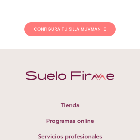
CONFIGURA TU SILLA MUVMAN
Tienda
Programas online
Servicios profesionales