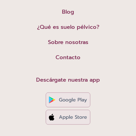
Blog
¿Qué es suelo pélvico?
Sobre nosotras
Contacto
Descárgate nuestra app