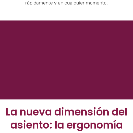
rápidamente y en cualquier momento.
La nueva dimensión del
asiento: la ergonomía