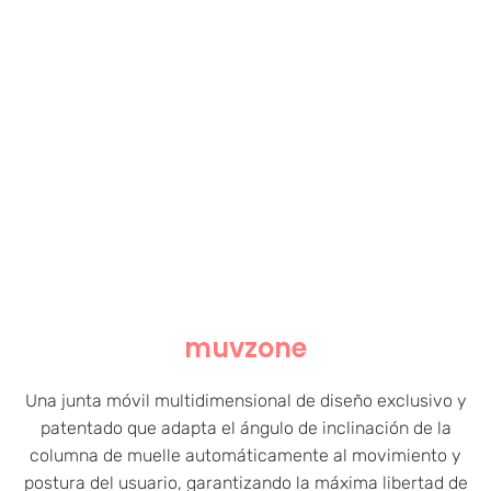
muvzone
Una junta móvil multidimensional de diseño exclusivo y
patentado que adapta el ángulo de inclinación de la
columna de muelle automáticamente al movimiento y
postura del usuario, garantizando la máxima libertad de