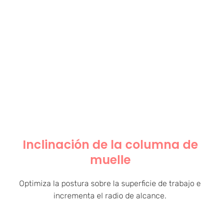
Inclinación de la columna de
muelle
Optimiza la postura sobre la superficie de trabajo e
incrementa el radio de alcance.