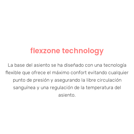
flexzone technology
La base del asiento se ha diseñado con una tecnología
flexible que ofrece el máximo confort evitando cualquier
punto de presión y asegurando la libre circulación
sanguínea y una regulación de la temperatura del
asiento.