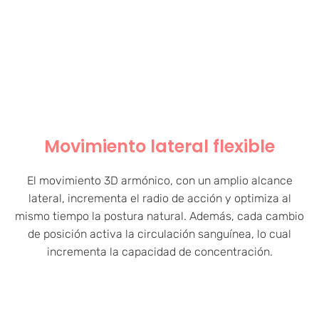
Movimiento lateral flexible
El movimiento 3D armónico, con un amplio alcance
lateral, incrementa el radio de acción y optimiza al
mismo tiempo la postura natural. Además, cada cambio
de posición activa la circulación sanguínea, lo cual
incrementa la capacidad de concentración.