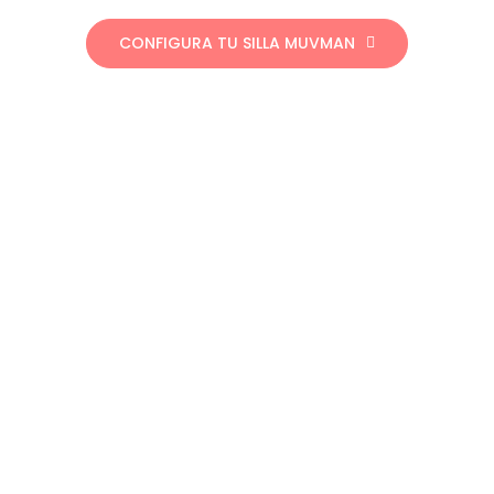
CONFIGURA TU SILLA MUVMAN