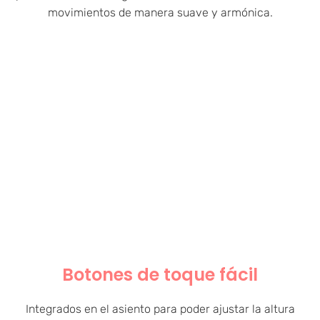
movimientos de manera suave y armónica.
Botones de toque fácil
Integrados en el asiento para poder ajustar la altura