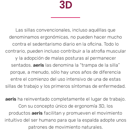
3D
Las sillas convencionales, incluso aquéllas que
denominamos ergonómicas, no pueden hacer mucho
contra el sedentarismo diario en la oficina. Todo lo
contrario, pueden incluso contribuir a la atrofia muscular
y la adopción de malas posturas al permanecer
sentados.
aeris
las denomina la “trampa de la silla”
porque, a menudo, sólo hay unos años de diferencia
entre el comienzo del uso intensivo de una de estas
sillas de trabajo y los primeros síntomas de enfermedad.
aeris
ha reinventado completamente el lugar de trabajo.
Con su concepto único de ergonomía 3D, los
productos
aeris
facilitan y promueven el movimiento
intuitivo del ser humano para que la espalda adopte unos
patrones de movimiento naturales.