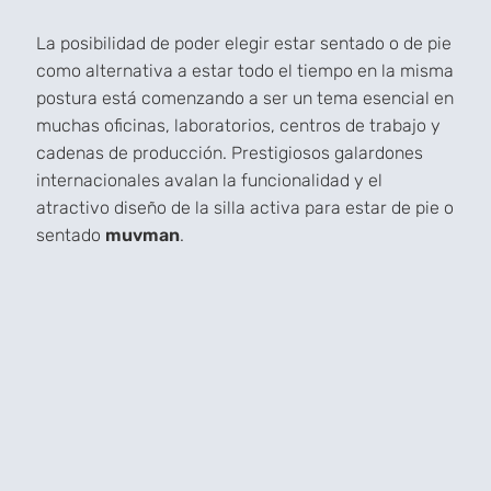
La posibilidad de poder elegir estar sentado o de pie
como alternativa a estar todo el tiempo en la misma
postura está comenzando a ser un tema esencial en
muchas oficinas, laboratorios, centros de trabajo y
cadenas de producción. Prestigiosos galardones
internacionales avalan la funcionalidad y el
atractivo diseño de la silla activa para estar de pie o
sentado
muvman
.