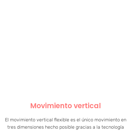
Movimiento vertical
El movimiento vertical flexible es el único movimiento en
tres dimensiones hecho posible gracias a la tecnología