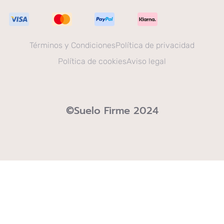
Términos y Condiciones
Política de privacidad
Política de cookies
Aviso legal
©Suelo Firme 2024