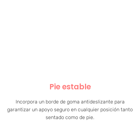
Pie estable
Incorpora un borde de goma antideslizante para
garantizar un apoyo seguro en cualquier posición tanto
sentado como de pie.