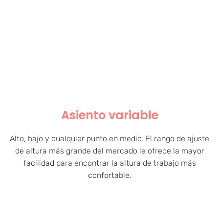
Asiento variable
Alto, bajo y cualquier punto en medio. El rango de ajuste
de altura más grande del mercado le ofrece la mayor
facilidad para encontrar la altura de trabajo más
confortable.