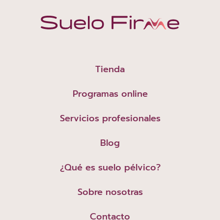
Tienda
Programas online
Servicios profesionales
Blog
¿Qué es suelo pélvico?
Sobre nosotras
Contacto