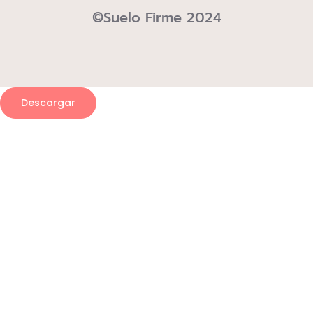
©Suelo Firme 2024
Descargar