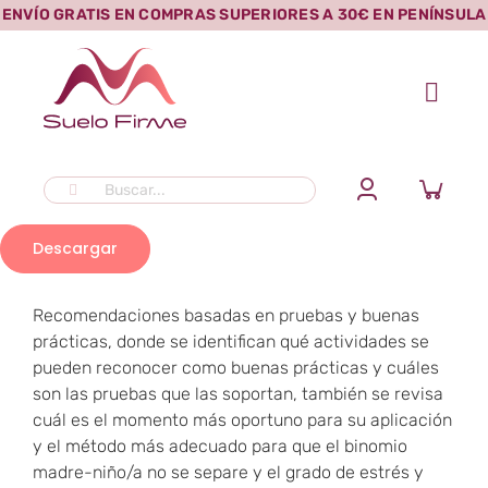
Saltar
ENVÍO GRATIS EN COMPRAS SUPERIORES A 30€ EN PENÍNSULA
al
contenido
Buscar:
Descargar
Recomendaciones basadas en pruebas y buenas
prácticas, donde se identifican qué actividades se
pueden reconocer como buenas prácticas y cuáles
son las pruebas que las soportan, también se revisa
cuál es el momento más oportuno para su aplicación
y el método más adecuado para que el binomio
madre-niño/a no se separe y el grado de estrés y