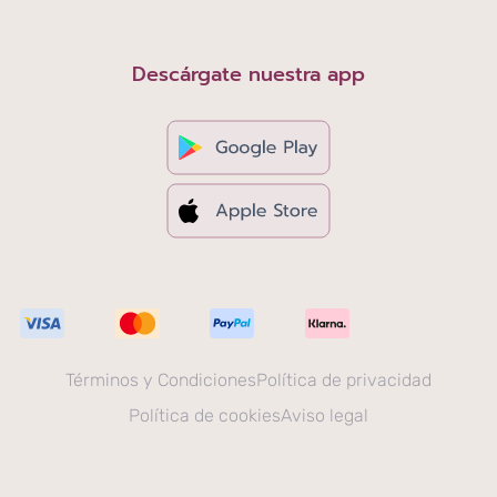
Descárgate nuestra app
Términos y Condiciones
Política de privacidad
Política de cookies
Aviso legal